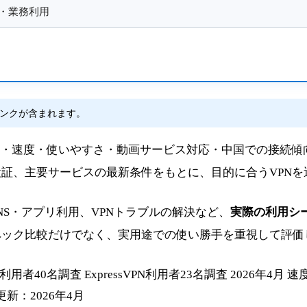
・業務利用
ンクが含まれます。
料金・速度・使いやすさ・動画サービス対応・中国での接続傾
証、主要サービスの最新条件をもとに、目的に合うVPNを
のSNS・アプリ利用、VPNトラブルの解決など、
実際の利用シ
ペック比較だけでなく、実用途での使い勝手を重視して評価
PN利用者40名調査
ExpressVPN利用者23名調査
2026年4月 
新：2026年4月