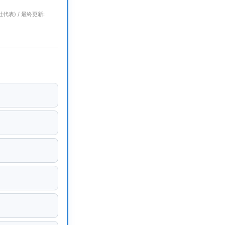
代表) / 最終更新: