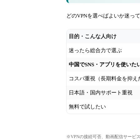
どのVPNを選べばよいか迷っ
目的・こんな人向け
迷ったら総合力で選ぶ
中国でSNS・アプリを使いた
コスパ重視（長期料金を抑え
日本語・国内サポート重視
無料で試したい
※VPNの接続可否、動画配信サービ