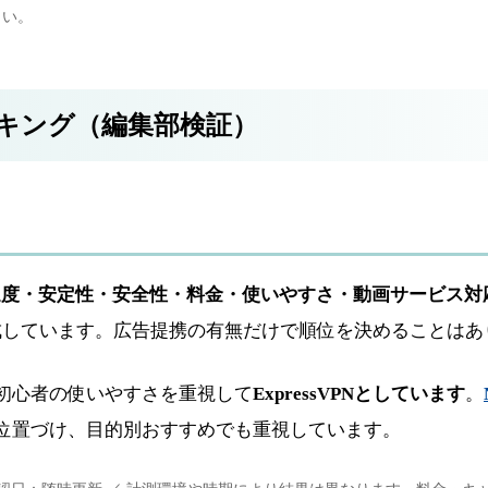
さい。
ンキング（編集部検証）
速度・安定性・安全性・料金・使いやすさ・動画サービス対
成しています。広告提携の有無だけで順位を決めることはあ
初心者の使いやすさを重視して
ExpressVPNとしています
。
位置づけ、目的別おすすめでも重視しています。