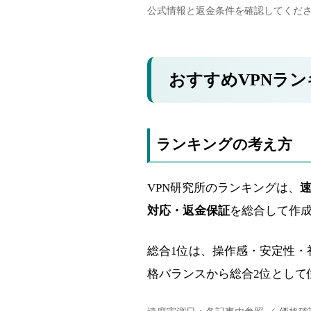
公式情報と返金条件を確認してくだ
おすすめVPNラ
ランキングの考え方
VPN研究所のランキングは、
対応・返金保証
を総合して作
総合1位は、操作感・安定性・
格バランスから総合2位として