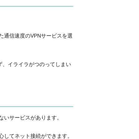
た通信速度のVPNサービスを選
えず、イライラがつのってしまい
ないサービスがあります。
安心してネット接続ができます。