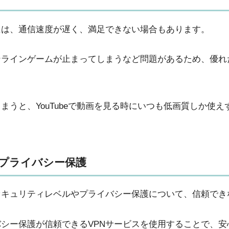
には、通信速度が遅く、満足できない場合もあります。
ラインゲームが止まってしまうなど問題があるため、優れ
しまうと、YouTubeで動画を見る時にいつも低画質しか使
プライバシー保護
セキュリティレベルやプライバシー保護について、信頼でき
シー保護が信頼できるVPNサービスを使用することで、