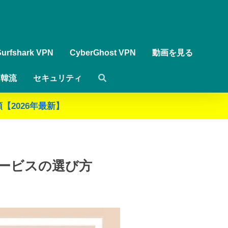
Surfshark VPN
CyberGhost VPN
動画を見る
韓流
セキュリティ
【2026年最新】
サービスの選び方