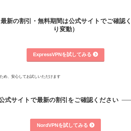
＆ 最新の割引・無料期間は公式サイトでご確認
り変動）
ExpressVPNを試してみる
るため、安心してお試しいただけます
＆ 公式サイトで最新の割引をご確認ください
NordVPNを試してみる