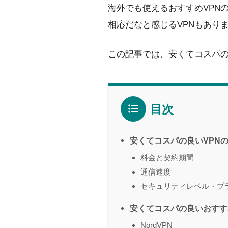
海外でも使えるおすすめVPN
相応だなと感じるVPNもあり
この記事では、安くてコスパの
目次
安くてコスパの良いVPN
料金と契約期間
通信速度
セキュリティレベル・プ
安くてコスパの良いおすす
NordVPN