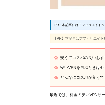
PR
・本記事にはアフィリエイトリ
【PR】本記事はアフィリエイト
安くてコスパの良いおすすめ
安いVPNを選ぶときは
どんなにコスパが良くて
最近では、料金の安いVPNサ