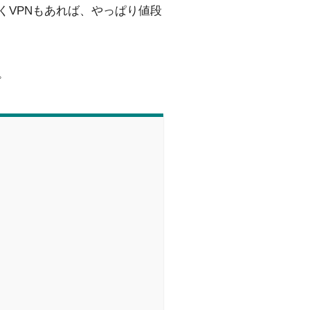
くVPNもあれば、やっぱり値段
。