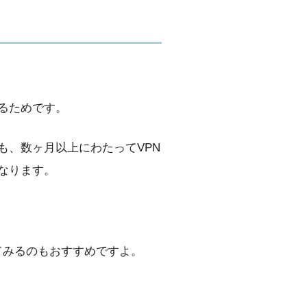
るためです。
も、数ヶ月以上にわたってVPN
なります。
してみるのもおすすめですよ。