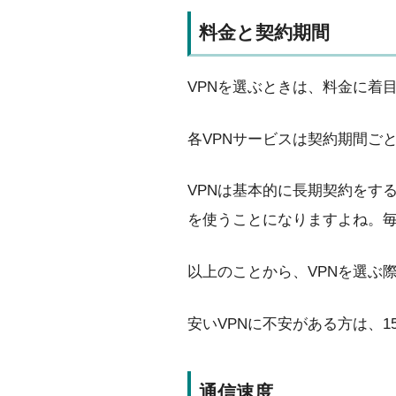
料金と契約期間
VPNを選ぶときは、料金に着
各VPNサービスは契約期間ご
VPNは基本的に長期契約をす
を使うことになりますよね。
以上のことから、VPNを選ぶ
安いVPNに不安がある方は、
通信速度