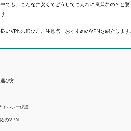
の中でも、こんなに安くてどうしてこんなに良質なの？と驚
ます。
良いVPNの選び方、注意点、おすすめのVPNを紹介します
の選び方
ライバシー保護
めのVPN