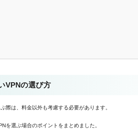
いVPNの選び方
選ぶ際は、料金以外も考慮する必要があります。
PNを選ぶ場合のポイントをまとめました。