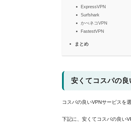
ExpressVPN
Surfshark
かべネコVPN
FastestVPN
まとめ
安くてコスパの良
コスパの良いVPNサービスを
下記に、安くてコスパの良いV