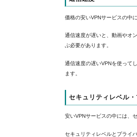
価格の安いVPNサービスの中
通信速度が遅いと、動画やオン
ぶ必要があります。
通信速度の遅いVPNを使って
ます。
セキュリティレベル・
安いVPNサービスの中には、
セキュリティレベルとプライバ