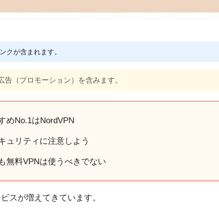
ンクが含まれます。
広告（プロモーション）を含みます。
No.1はNordVPN
セキュリティに注意しよう
も無料VPNは使うべきでない
ービスが増えてきています。