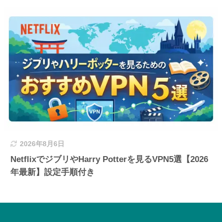
2026年8月6日
NetflixでジブリやHarry Potterを見るVPN5選【2026
年最新】設定手順付き