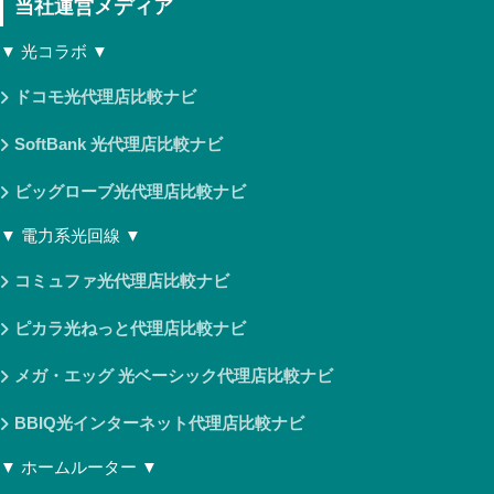
当社運営メディア
▼ 光コラボ ▼
ドコモ光代理店比較ナビ
SoftBank 光代理店比較ナビ
ビッグローブ光代理店比較ナビ
▼ 電力系光回線 ▼
コミュファ光代理店比較ナビ
ピカラ光ねっと代理店比較ナビ
メガ・エッグ 光ベーシック代理店比較ナビ
BBIQ光インターネット代理店比較ナビ
▼ ホームルーター ▼