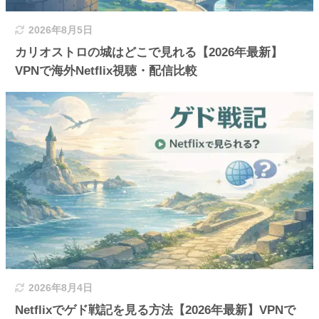
2026年8月5日
カリオストロの城はどこで見れる【2026年最新】
VPNで海外Netflix視聴・配信比較
2026年8月4日
Netflixでゲド戦記を見る方法【2026年最新】VPNで