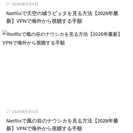
2026年8月4日
Netflixで天空の城ラピュタを見る方法【2026年最
新】VPNで海外から視聴する手順
2026年8月4日
Netflixで風の谷のナウシカを見る方法【2026年最
新】VPNで海外から視聴する手順