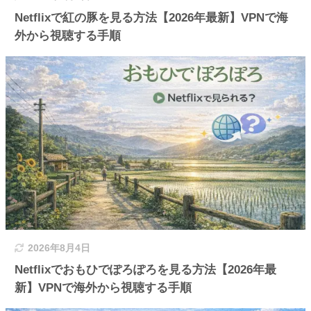
Netflixで紅の豚を見る方法【2026年最新】VPNで海
外から視聴する手順
2026年8月4日
Netflixでおもひでぽろぽろを見る方法【2026年最
新】VPNで海外から視聴する手順