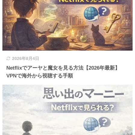
2026年8月4日
Netflixでアーヤと魔女を見る方法【2026年最新】
VPNで海外から視聴する手順