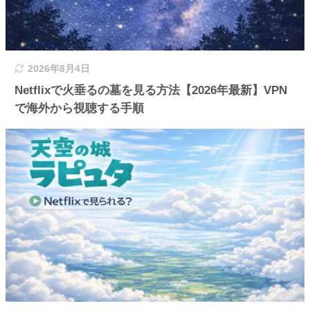
2026年8月4日
Netflixで火垂るの墓を見る方法【2026年最新】VPN
で海外から視聴する手順