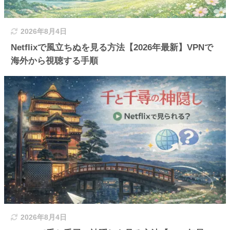
2026年8月4日
Netflixで風立ちぬを見る方法【2026年最新】VPNで
海外から視聴する手順
2026年8月4日