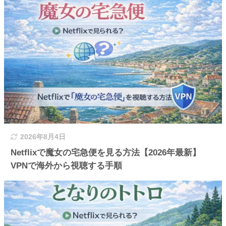
2026年8月4日
Netflixで魔女の宅急便を見る方法【2026年最新】
VPNで海外から視聴する手順