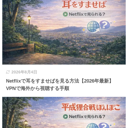
2026年8月4日
Netflixで耳をすませばを見る方法【2026年最新】
VPNで海外から視聴する手順