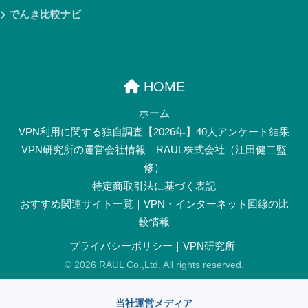
でんき比較ナビ
HOME
ホーム
VPN利用に関する独自調査【2026年】40人アンケート結果
VPN研究所の運営会社情報｜RAUL株式会社（江田健二監
修）
特定商取引法に基づく表記
おすすめ関連サイト一覧｜VPN・インターネット回線の比
較情報
プライバシーポリシー｜VPN研究所
© 2026 RAUL Co.,Ltd. All rights reserved.
当社運営メディア