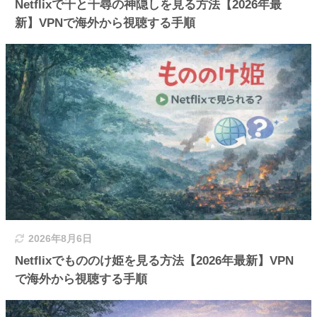
Netflixで千と千尋の神隠しを見る方法【2026年最
新】VPNで海外から視聴する手順
2026年8月6日
Netflixでもののけ姫を見る方法【2026年最新】VPN
で海外から視聴する手順