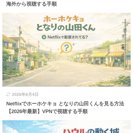
海外から視聴する手順
2026年8月4日
Netflixでホーホケキョ となりの山田くんを見る方法
【2026年最新】VPNで視聴する手順