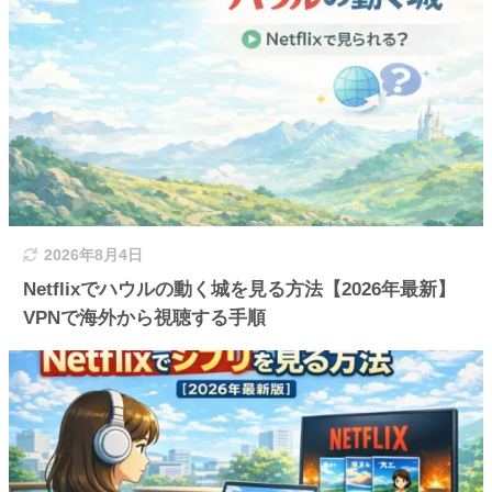
2026年8月4日
Netflixでハウルの動く城を見る方法【2026年最新】
VPNで海外から視聴する手順