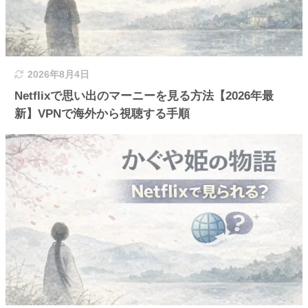
2026年8月4日
Netflixで思い出のマーニーを見る方法【2026年最
新】VPNで海外から視聴する手順