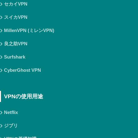
セカイVPN
スイカVPN
MillenVPN (ミレンVPN)
良之助VPN
Surfshark
CyberGhost VPN
VPNの使用用途
Netflix
ジブリ