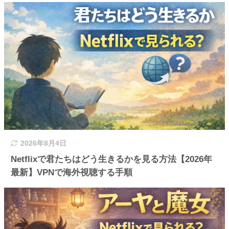
2026年8月4日
Netflixで君たちはどう生きるかを見る方法【2026年
最新】VPNで海外視聴する手順