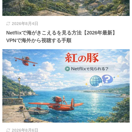
2026年8月4日
Netflixで海がきこえるを見る方法【2026年最新】
VPNで海外から視聴する手順
2026年8月6日