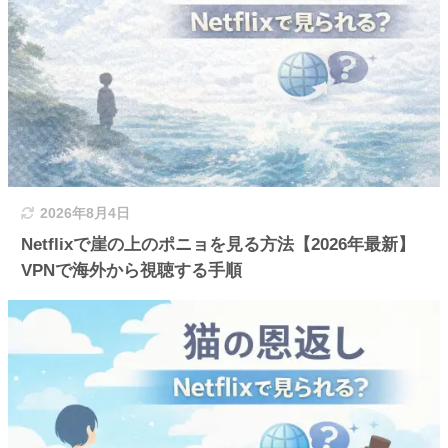
2026年8月4日
Netflixで崖の上のポニョを見る方法【2026年最新】
VPNで海外から視聴する手順