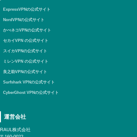
ExpressVPNの公式サイト
NordVPNの公式サイト
かべネコVPNの公式サイト
セカイVPN の公式サイト
スイカVPNの公式サイト
ミレンVPN の公式サイト
良之助VPNの公式サイト
Surfshark VPNの公式サイト
CyberGhost VPNの公式サイト
運営会社
RAUL株式会社
〒160-0022