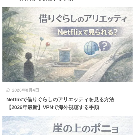
2026年8月4日
Netflixで借りぐらしのアリエッティを見る方法
【2026年最新】VPNで海外視聴する手順