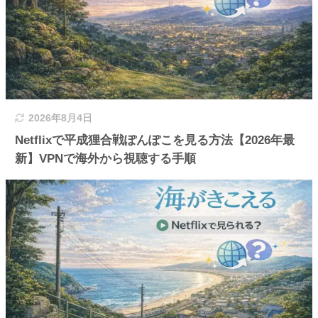
2026年8月4日
Netflixで平成狸合戦ぽんぽこを見る方法【2026年最
新】VPNで海外から視聴する手順