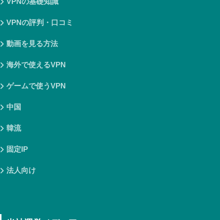
VPNの基礎知識
VPNの評判・口コミ
動画を見る方法
海外で使えるVPN
ゲームで使うVPN
中国
韓流
固定IP
法人向け