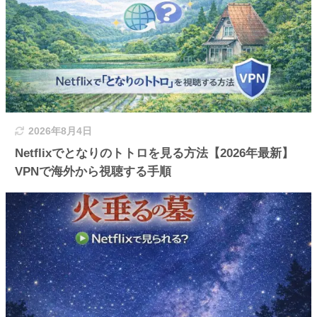
2026年8月4日
Netflixでとなりのトトロを見る方法【2026年最新】
VPNで海外から視聴する手順