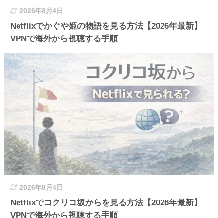
2026年8月4日
Netflixでかぐや姫の物語を見る方法【2026年最新】
VPNで海外から視聴する手順
2026年8月4日
Netflixでコクリコ坂からを見る方法【2026年最新】
VPNで海外から視聴する手順