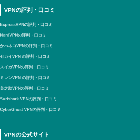
VPNの評判・口コミ
ExpressVPNの評判・口コミ
NordVPNの評判・口コミ
かべネコVPNの評判・口コミ
セカイVPN の評判・口コミ
スイカVPNの評判・口コミ
ミレンVPN の評判・口コミ
良之助VPNの評判・口コミ
Surfshark VPNの評判・口コミ
CyberGhost VPNの評判・口コミ
VPNの公式サイト