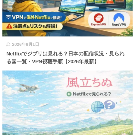
2026年8月1日
Netflixでジブリは見れる？日本の配信状況・見られ
る国一覧・VPN視聴手順【2026年最新】