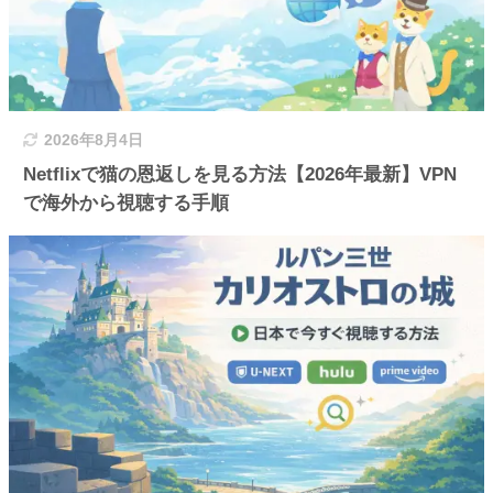
2026年8月4日
Netflixで猫の恩返しを見る方法【2026年最新】VPN
で海外から視聴する手順