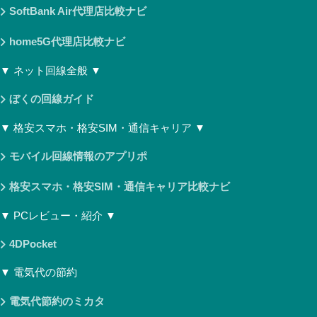
SoftBank Air代理店比較ナビ
home5G代理店比較ナビ
▼ ネット回線全般 ▼
ぼくの回線ガイド
▼ 格安スマホ・格安SIM・通信キャリア ▼
モバイル回線情報のアプリポ
格安スマホ・格安SIM・通信キャリア比較ナビ
▼ PCレビュー・紹介 ▼
4DPocket
▼ 電気代の節約
電気代節約のミカタ