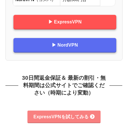
▶ ExpressVPN
▶ NordVPN
30日間返金保証＆ 最新の割引・無
料期間は公式サイトでご確認くだ
さい（時期により変動）
ExpressVPNを試してみる