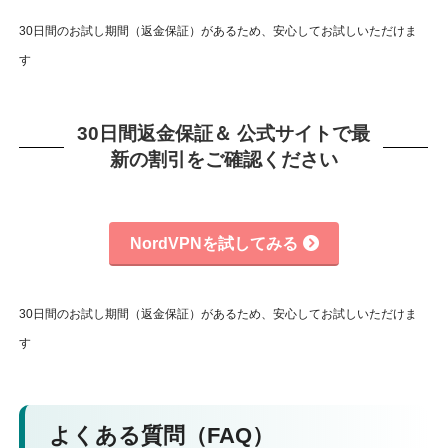
30日間のお試し期間（返金保証）があるため、安心してお試しいただけま
す
30日間返金保証＆ 公式サイトで最
新の割引をご確認ください
NordVPNを試してみる
30日間のお試し期間（返金保証）があるため、安心してお試しいただけま
す
よくある質問（FAQ）