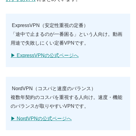
ExpressVPN（安定性重視の定番）
「途中で止まるのが一番困る」という人向け。動画
用途で失敗しにくい定番VPNです。
▶ ExpressVPNの公式ページへ
NordVPN（コスパと速度のバランス）
複数年契約のコスパを重視する人向け。速度・機能
のバランスが取りやすいVPNです。
▶ NordVPNの公式ページへ