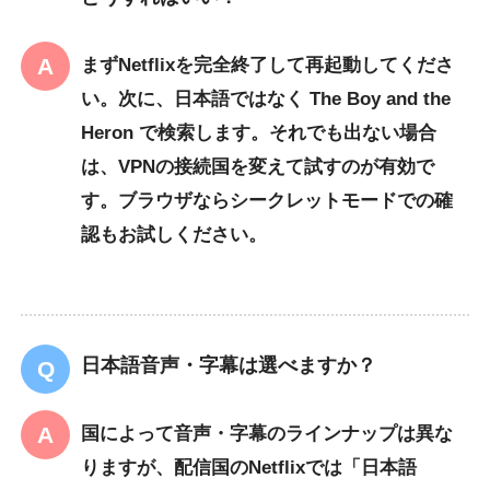
まずNetflixを完全終了して再起動してくださ
い。次に、日本語ではなく
The Boy and the
Heron
で検索します。それでも出ない場合
は、VPNの接続国を変えて試すのが有効で
す。ブラウザならシークレットモードでの確
認もお試しください。
日本語音声・字幕は選べますか？
国によって音声・字幕のラインナップは異な
りますが、配信国のNetflixでは「日本語