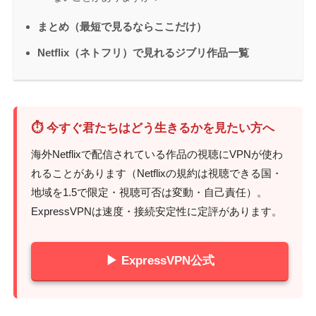
まとめ（最短で見るならここだけ）
Netflix（ネトフリ）で見れるジブリ作品一覧
⏱ 今すぐ君たちはどう生きるかを見たい方へ
海外Netflixで配信されている作品の視聴にVPNが使わ
れることがあります（Netflixの規約は視聴できる国・
地域を1.5で限定・視聴可否は変動・自己責任）。
ExpressVPNは速度・接続安定性に定評があります。
▶ ExpressVPN公式