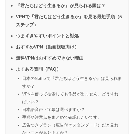
『君たちはどう生きるか』が見られる国は？
VPNで『君たちはどう生きるか』を見る最短手順（5
ステップ）
つまずきやすいポイントと対処
おすすめVPN（動画視聴向け）
無料VPNはおすすめできない理由
よくある質問（FAQ）
日本のNetflixで『君たちはどう生きるか』は見られま
すか？
VPNを使って検索しても作品が出ません。どうすれ
ばいい？
日本語音声・字幕は選べますか？
手順や注意点をまとめて確認したいです。
広告つきプラン（広告付きスタンダード）だと見れ
ないことがありますか？