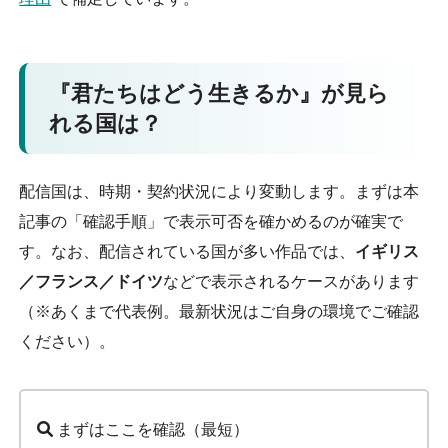
『君たちはどう生きるか』が見ら
れる国は？
配信国は、時期・契約状況により変動します。まずは本
記事の「確認手順」で表示可否を確かめるのが確実で
す。なお、配信されている国が多い作品では、
イギリス
／フランス／ドイツ
などで表示されるケースがあります
（※あくまで代表例。最新状況はご自身の環境でご確認
ください）。
まずはここを確認（最短）