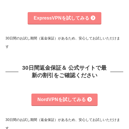
ExpressVPNを試してみる
30日間のお試し期間（返金保証）があるため、安心してお試しいただけま
す
30日間返金保証＆ 公式サイトで最
新の割引をご確認ください
NordVPNを試してみる
30日間のお試し期間（返金保証）があるため、安心してお試しいただけま
す