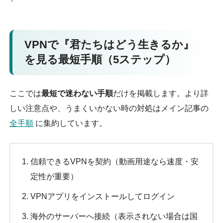
VPNで『君たちはどう生きるか』
を見る最短手順（5ステップ）
ここでは
最短で迷わない手順
だけを掲載します。より詳
しい注意点や、うまくいかない時の対処はメイン記事の
全手順
に集約しています。
信頼できるVPNを契約（動画用途なら速度・安
定性が重要）
VPNアプリをインストールしてログイン
海外のサーバーへ接続（表示されない場合は国