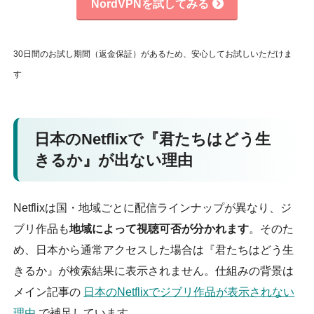
NordVPNを試してみる
30日間のお試し期間（返金保証）があるため、安心してお試しいただけま
す
日本のNetflixで『君たちはどう生
きるか』が出ない理由
Netflixは国・地域ごとに配信ラインナップが異なり、ジ
ブリ作品も
地域によって視聴可否が分かれます
。そのた
め、日本から通常アクセスした場合は『君たちはどう生
きるか』が検索結果に表示されません。仕組みの背景は
メイン記事の
日本のNetflixでジブリ作品が表示されない
理由
で補足しています。