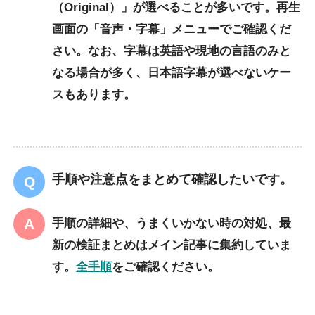
（Original）」が選べることが多いです。再生
画面の「音声・字幕」メニューでご確認くだ
さい。なお、字幕は英語や現地の言語のみと
なる場合が多く、日本語字幕が選べないケー
スもあります。
手順や注意点をまとめて確認したいです。
手順の詳細や、うまくいかない時の対処、最
新の検証まとめはメイン記事に集約していま
す。
全手順
をご確認ください。