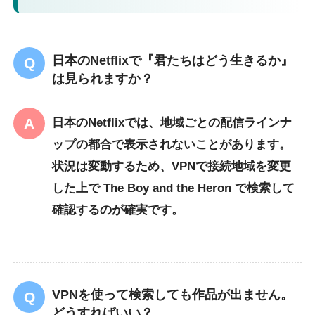
日本のNetflixで『君たちはどう生きるか』
は見られますか？
日本のNetflixでは、地域ごとの配信ラインナ
ップの都合で表示されないことがあります。
状況は変動するため、VPNで接続地域を変更
した上で
The Boy and the Heron
で検索して
確認するのが確実です。
VPNを使って検索しても作品が出ません。
どうすればいい？