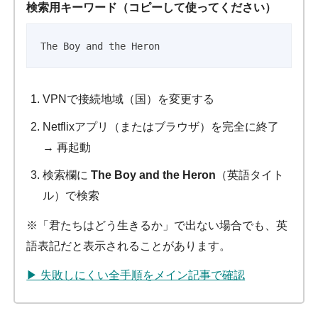
検索用キーワード（コピーして使ってください）
The Boy and the Heron
VPNで接続地域（国）を変更する
Netflixアプリ（またはブラウザ）を完全に終了
→ 再起動
検索欄に
The Boy and the Heron
（英語タイト
ル）で検索
※「君たちはどう生きるか」で出ない場合でも、英
語表記だと表示されることがあります。
▶ 失敗しにくい全手順をメイン記事で確認