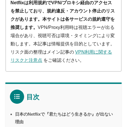
Netflixは利用規約でVPN/プロキシ経由のアクセス
を禁止しており、規約違反・アカウント停止のリス
クがあります。本サイトは各サービスの規約遵守を
推奨します。
VPN/Proxy利用時は視聴エラーが出る
場合があり、視聴可否は環境・タイミングにより変
動します。本記事は情報提供を目的としています。
リスク面の整理はメイン記事の
VPN利用に関する
リスクと注意点
をご確認ください。
目次
日本のNetflixで『君たちはどう生きるか』が出ない
理由