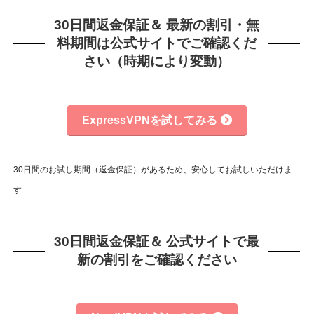
30日間返金保証＆ 最新の割引・無
料期間は公式サイトでご確認くだ
さい（時期により変動）
ExpressVPNを試してみる
30日間のお試し期間（返金保証）があるため、安心してお試しいただけま
す
30日間返金保証＆ 公式サイトで最
新の割引をご確認ください