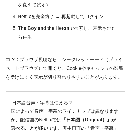
を変えて試す）
Netflixを完全終了 → 再起動してログイン
The Boy and the Heron
で検索し、表示された
ら再生
コツ：
ブラウザ視聴なら、シークレットモード（プライ
ベートブラウズ）で開くと、Cookieやキャッシュの影響
を受けにくく表示が切り替わりやすいことがあります。
日本語音声・字幕は使える？
国によって音声・字幕のラインナップは異なります
が、配信国のNetflixでは
「日本語（Original）」が
選べることが多い
です。再生画面の「音声・字幕」