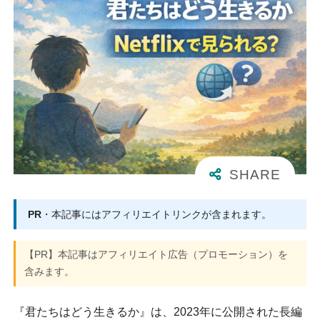
PR
・本記事にはアフィリエイトリンクが含まれます。
【PR】本記事はアフィリエイト広告（プロモーション）を
含みます。
『君たちはどう生きるか』は、2023年に公開された長編