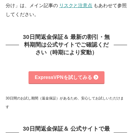
分け」は、メイン記事の
リスクと注意点
もあわせて参照
してください。
30日間返金保証＆ 最新の割引・無
料期間は公式サイトでご確認くだ
さい（時期により変動）
ExpressVPNを試してみる
30日間のお試し期間（返金保証）があるため、安心してお試しいただけま
す
30日間返金保証＆ 公式サイトで最