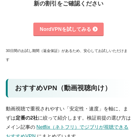
新の割引をご確認ください
NordVPNを試してみる
30日間のお試し期間（返金保証）があるため、安心してお試しいただけま
す
おすすめVPN（動画視聴向け）
動画視聴で重視されやすい「安定性・速度」を軸に、ま
ずは
定番の2社
に絞って紹介します。検証前提の選び方は
メイン記事の
Netflix（ネトフリ）でジブリが視聴できる
おすすめVPN
にまとめています。