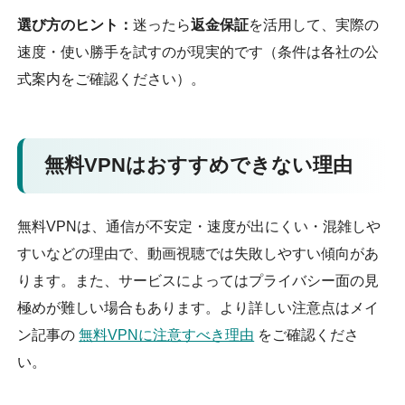
選び方のヒント：
迷ったら
返金保証
を活用して、実際の
速度・使い勝手を試すのが現実的です（条件は各社の公
式案内をご確認ください）。
無料VPNはおすすめできない理由
無料VPNは、通信が不安定・速度が出にくい・混雑しや
すいなどの理由で、動画視聴では失敗しやすい傾向があ
ります。また、サービスによってはプライバシー面の見
極めが難しい場合もあります。より詳しい注意点はメイ
ン記事の
無料VPNに注意すべき理由
をご確認くださ
い。