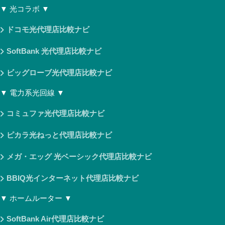
▼ 光コラボ ▼
ドコモ光代理店比較ナビ
SoftBank 光代理店比較ナビ
ビッグローブ光代理店比較ナビ
▼ 電力系光回線 ▼
コミュファ光代理店比較ナビ
ピカラ光ねっと代理店比較ナビ
メガ・エッグ 光ベーシック代理店比較ナビ
BBIQ光インターネット代理店比較ナビ
▼ ホームルーター ▼
SoftBank Air代理店比較ナビ