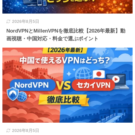
2026年8月5日
NordVPNとMillenVPNを徹底比較【2026年最新】動
画視聴・中国対応・料金で選ぶポイント
2026年8月5日