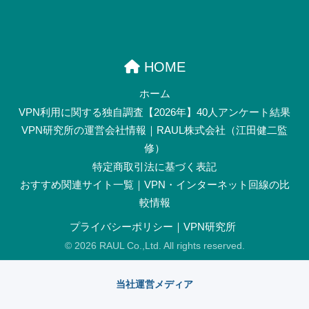
HOME
ホーム
VPN利用に関する独自調査【2026年】40人アンケート結果
VPN研究所の運営会社情報｜RAUL株式会社（江田健二監
修）
特定商取引法に基づく表記
おすすめ関連サイト一覧｜VPN・インターネット回線の比
較情報
プライバシーポリシー｜VPN研究所
© 2026 RAUL Co.,Ltd. All rights reserved.
当社運営メディア