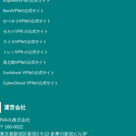
ExpressVPNの公式サイト
NordVPNの公式サイト
かべネコVPNの公式サイト
セカイVPN の公式サイト
スイカVPNの公式サイト
ミレンVPN の公式サイト
良之助VPNの公式サイト
Surfshark VPNの公式サイト
CyberGhost VPNの公式サイト
運営会社
RAUL株式会社
〒160-0022
東京都新宿区新宿2-9-22 多摩川新宿ビル3F