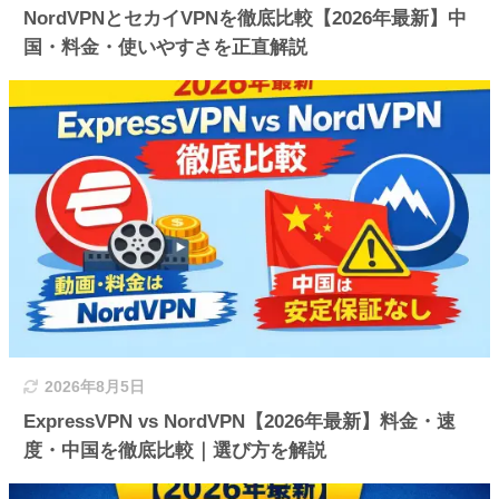
NordVPNとセカイVPNを徹底比較【2026年最新】中
国・料金・使いやすさを正直解説
2026年8月5日
ExpressVPN vs NordVPN【2026年最新】料金・速
度・中国を徹底比較｜選び方を解説