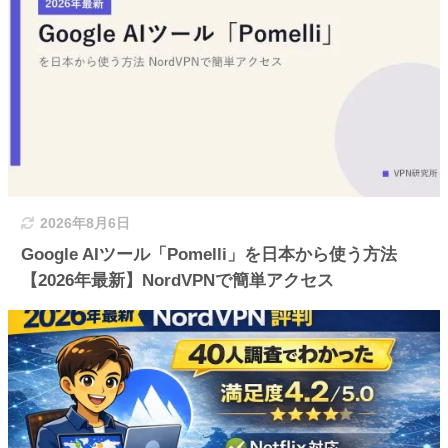
2026年8月6日
Google AIツール「Pomelli」を日本から使う方法
【2026年最新】NordVPNで簡単アクセス