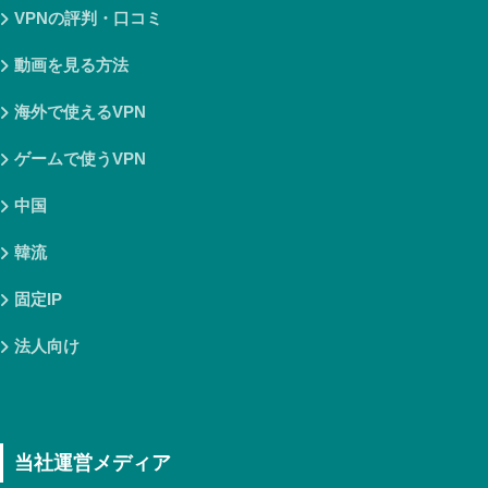
VPNの評判・口コミ
動画を見る方法
海外で使えるVPN
ゲームで使うVPN
中国
韓流
固定IP
法人向け
当社運営メディア