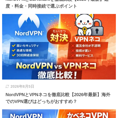
度・料金・同時接続で選ぶポイント
2026年8月5日
NordVPNとVPNネコを徹底比較【2026年最新】海外
でのVPN選びはどっちがおすすめ？