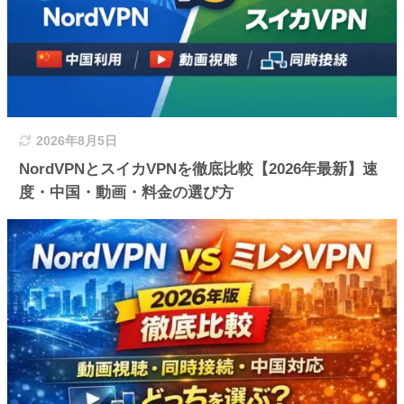
2026年8月5日
NordVPNとスイカVPNを徹底比較【2026年最新】速
度・中国・動画・料金の選び方