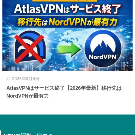
2026年8月5日
AtlasVPNはサービス終了【2026年最新】移行先は
NordVPNが最有力