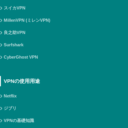
スイカVPN
MillenVPN (ミレンVPN)
良之助VPN
Surfshark
CyberGhost VPN
VPNの使用用途
Netflix
ジブリ
VPNの基礎知識