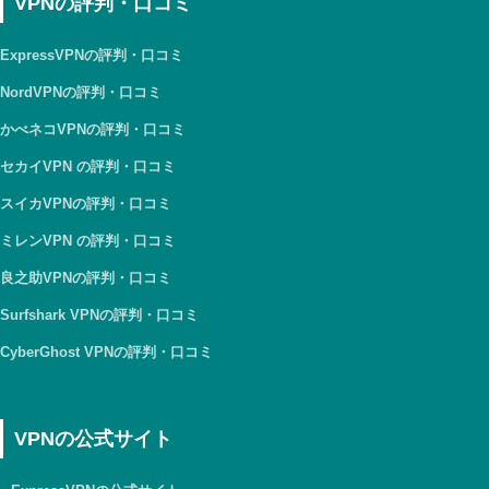
VPNの評判・口コミ
ExpressVPNの評判・口コミ
NordVPNの評判・口コミ
かべネコVPNの評判・口コミ
セカイVPN の評判・口コミ
スイカVPNの評判・口コミ
ミレンVPN の評判・口コミ
良之助VPNの評判・口コミ
Surfshark VPNの評判・口コミ
CyberGhost VPNの評判・口コミ
VPNの公式サイト