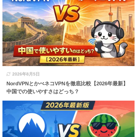
2026年8月5日
NordVPNとかべネコVPNを徹底比較【2026年最新】
中国での使いやすさはどっち？