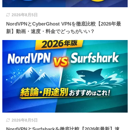
2026年8月5日
NordVPNとCyberGhost VPNを徹底比較【2026年最
新】動画・速度・料金でどっちがいい？
2026年8月5日
NordVPNとSurfsharkを徹底比較【2026年最新】速