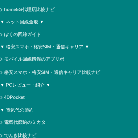
home5G代理店比較ナビ
▼ ネット回線全般 ▼
ぼくの回線ガイド
▼ 格安スマホ・格安SIM・通信キャリア ▼
モバイル回線情報のアプリポ
格安スマホ・格安SIM・通信キャリア比較ナビ
▼ PCレビュー・紹介 ▼
4DPocket
▼ 電気代の節約
電気代節約のミカタ
でんき比較ナビ