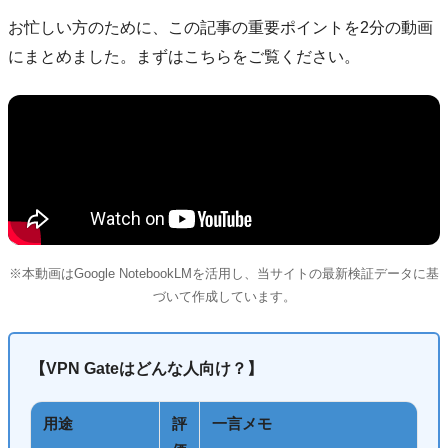
お忙しい方のために、この記事の重要ポイントを2分の動画
にまとめました。まずはこちらをご覧ください。
※本動画はGoogle NotebookLMを活用し、当サイトの最新検証データに基
づいて作成しています。
【VPN Gateはどんな人向け？】
用途
評
一言メモ