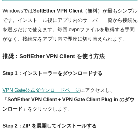
Windowsでは
SoftEther VPN Client
（無料）が最もシンプル
です。インストール後にアプリ内のサーバー一覧から接続先
を選ぶだけで使えます。毎回.ovpnファイルを取得する手間
がなく、接続先をアプリ内で即座に切り替えられます。
推奨：SoftEther VPN Client を使う方法
Step 1：インストーラーをダウンロードする
VPN Gate公式ダウンロードページ
にアクセスし、
「
SoftEther VPN Client + VPN Gate Client Plug-in のダウ
ンロード
」をクリックします。
Step 2：ZIP を展開してインストールする