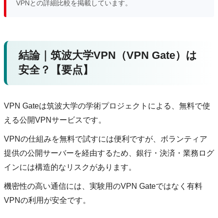
VPNとの詳細比較を掲載しています。
結論｜筑波大学VPN（VPN Gate）は
安全？【要点】
VPN Gateは筑波大学の学術プロジェクトによる、無料で使
える公開VPNサービスです。
VPNの仕組みを無料で試すには便利ですが、ボランティア
提供の公開サーバーを経由するため、銀行・決済・業務ログ
インには構造的なリスクがあります。
機密性の高い通信には、実験用のVPN Gateではなく有料
VPNの利用が安全です。