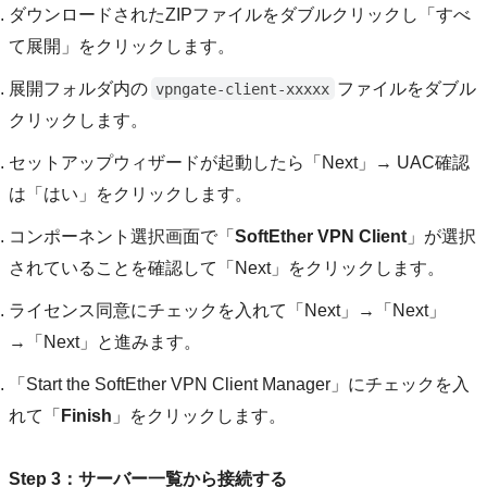
ダウンロードされたZIPファイルをダブルクリックし「すべ
て展開」をクリックします。
展開フォルダ内の
ファイルをダブル
vpngate-client-xxxxx
クリックします。
セットアップウィザードが起動したら「Next」→ UAC確認
は「はい」をクリックします。
コンポーネント選択画面で「
SoftEther VPN Client
」が選択
されていることを確認して「Next」をクリックします。
ライセンス同意にチェックを入れて「Next」→「Next」
→「Next」と進みます。
「Start the SoftEther VPN Client Manager」にチェックを入
れて「
Finish
」をクリックします。
Step 3：サーバー一覧から接続する