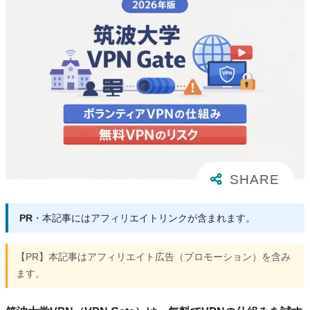
PR
・本記事にはアフィリエイトリンクが含まれます。
【PR】本記事はアフィリエイト広告（プロモーション）を含み
ます。