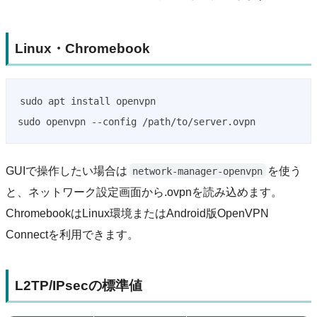
Linux・Chromebook
sudo apt install openvpn

sudo openvpn --config /path/to/server.ovpn
GUIで操作したい場合は
を使う
network-manager-openvpn
と、ネットワーク設定画面から.ovpnを読み込めます。
ChromebookはLinux環境またはAndroid版OpenVPN
Connectを利用できます。
L2TP/IPsecの標準値