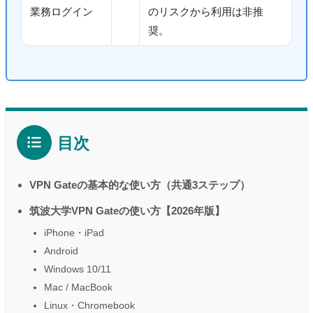
業務ログイン
のリスクから利用は非推
奨。
目次
VPN Gateの基本的な使い方（共通3ステップ）
筑波大学VPN Gateの使い方【2026年版】
iPhone・iPad
Android
Windows 10/11
Mac / MacBook
Linux・Chromebook