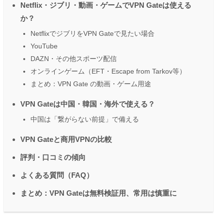
Netflix・ジブリ・動画・ゲームでVPN Gateは使える
か？
NetflixでジブリをVPN Gateで見たい場合
YouTube
DAZN・その他スポーツ配信
オンラインゲーム（EFT・Escape from Tarkov等）
まとめ：VPN Gate の動画・ゲーム用途
VPN Gateは中国・韓国・海外で使える？
中国は「繋がらない前提」で備える
VPN Gateと商用VPNの比較
評判・口コミの傾向
よくある質問（FAQ）
まとめ：VPN Gateは無料検証用、常用は慎重に