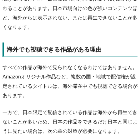
わることがあります。日本市場向けの色が強いコンテンツほ
ど、海外からは表示されない、または再生できないことが多
くなります。
海外でも視聴できる作品がある理由
すべての作品が海外で見られなくなるわけではありません。
Amazonオリジナル作品など、複数の国・地域で配信権が設
定されているタイトルは、海外滞在中でも視聴できる場合が
あります。
一方で、日本限定で配信されている作品は海外から再生でき
ないことが多いため、日本の作品をできるだけ日本と同じよ
うに見たい場合は、次の章の対策が必要になります。