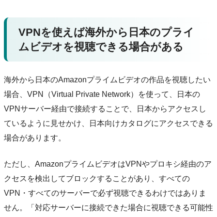
VPNを使えば海外から日本のプライ
ムビデオを視聴できる場合がある
海外から日本のAmazonプライムビデオの作品を視聴したい
場合、VPN（Virtual Private Network）を使って、日本の
VPNサーバー経由で接続することで、日本からアクセスし
ているように見せかけ、日本向けカタログにアクセスできる
場合があります。
ただし、AmazonプライムビデオはVPNやプロキシ経由のア
クセスを検出してブロックすることがあり、すべての
VPN・すべてのサーバーで必ず視聴できるわけではありま
せん。「対応サーバーに接続できた場合に視聴できる可能性