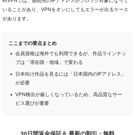
料VPNでは、接続先のIPアドレスがブロック対象になって
いることがあり、VPNをオンにしてもエラーが出るケース
があります。
ここまでの要点まとめ
会員資格は海外でも利用できるが、作品ラインナッ
プは「滞在国・地域」で変わる
日本向け作品を見るには「日本国内のIPアドレス」
が必要
VPN検出が厳しくなっているため、高品質なサー
ビス選びが重要
30日間返金保証＆ 最新の割引・無料