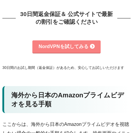
30日間返金保証＆ 公式サイトで最新
の割引をご確認ください
NordVPNを試してみる
30日間のお試し期間（返金保証）があるため、安心してお試しいただけます
海外から日本のAmazonプライムビデ
オを見る手順
ここからは、海外から日本のAmazonプライムビデオを視聴