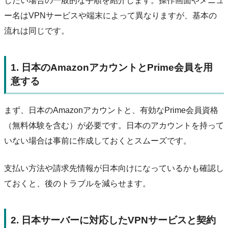
したい場合の一般的な手順を紹介します。操作画面やメニュ
ー名はVPNサービスや端末によって異なりますが、基本の
流れは同じです。
1. 日本のAmazonアカウントとPrime会員を用
意する
まず、日本のAmazonアカウントと、有効なPrime会員資格
（無料体験を含む）が必要です。日本のアカウントを持って
いない場合は事前に作成しておくとスムーズです。
支払い方法や請求先情報が日本向けになっているかも確認し
ておくと、後のトラブルを減らせます。
2. 日本サーバーに対応したVPNサービスと契約