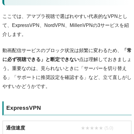
ここでは、アマプラ視聴で選ばれやすい代表的なVPNとし
て、ExpressVPN、NordVPN、MillenVPNの3サービスを紹
介します。
動画配信サービスのブロック状況は頻繁に変わるため、
「常
に必ず視聴できる」と断定できない
点は理解しておきましょ
う。重要なのは、見られないときに「サーバーを切り替え
る」「サポートに推奨設定を確認する」など、立て直しがし
やすいかどうかです。
ExpressVPN
通信速度
★★★★★ (5.0)