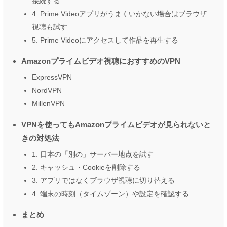
接続する
4. Prime Videoアプリがうまくいかない場合はブラウザ
視聴も試す
5. Prime Videoにアクセスして作品を再生する
Amazonプライムビデオ視聴におすすめのVPN
ExpressVPN
NordVPN
MillenVPN
VPNを使ってもAmazonプライムビデオが見られないと
きの対処法
1. 日本の「別の」サーバー地点を試す
2. キャッシュ・Cookieを削除する
3. アプリではなくブラウザ視聴に切り替える
4. 端末の時刻（タイムゾーン）や設定を確認する
まとめ