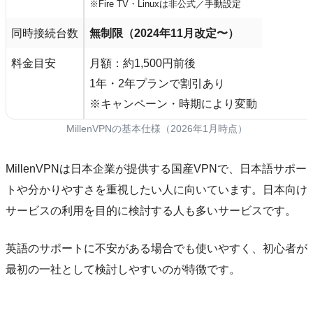
※Fire TV・Linuxは非公式／手動設定
同時接続台数
無制限（2024年11月改定〜）
料金目安
月額：約1,500円前後
1年・2年プランで割引あり
※キャンペーン・時期により変動
MillenVPNの基本仕様（2026年1月時点）
MillenVPNは日本企業が提供する国産VPNで、日本語サポー
トや分かりやすさを重視したい人に向いています。日本向け
サービスの利用を目的に検討する人も多いサービスです。
英語のサポートに不安がある場合でも使いやすく、初心者が
最初の一社として検討しやすいのが特徴です。