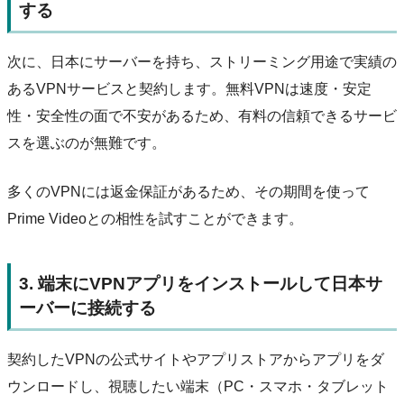
する
次に、日本にサーバーを持ち、ストリーミング用途で実績の
あるVPNサービスと契約します。無料VPNは速度・安定
性・安全性の面で不安があるため、有料の信頼できるサービ
スを選ぶのが無難です。
多くのVPNには返金保証があるため、その期間を使って
Prime Videoとの相性を試すことができます。
3. 端末にVPNアプリをインストールして日本サ
ーバーに接続する
契約したVPNの公式サイトやアプリストアからアプリをダ
ウンロードし、視聴したい端末（PC・スマホ・タブレット