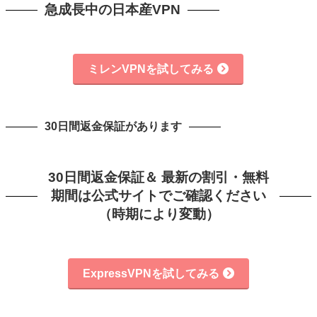
急成長中の日本産VPN
ミレンVPNを試してみる
30日間返金保証があります
30日間返金保証＆ 最新の割引・無料
期間は公式サイトでご確認ください
（時期により変動）
ExpressVPNを試してみる