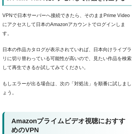
VPNで日本サーバーへ接続できたら、そのままPrime Video
にアクセスして日本のAmazonアカウントでログインしま
す。
日本の作品カタログが表示されていれば、日本向けライブラ
リに切り替わっている可能性が高いので、見たい作品を検索
して再生できるか試してみてください。
もしエラーが出る場合は、次の「対処法」を順番に試しまし
ょう。
Amazonプライムビデオ視聴におすす
めのVPN