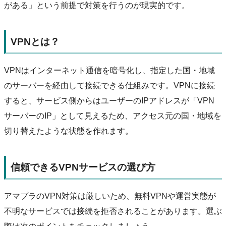
がある」という前提で対策を行うのが現実的です。
VPNとは？
VPNはインターネット通信を暗号化し、指定した国・地域
のサーバーを経由して接続できる仕組みです。VPNに接続
すると、サービス側からはユーザーのIPアドレスが「VPN
サーバーのIP」として見えるため、アクセス元の国・地域を
切り替えたような状態を作れます。
信頼できるVPNサービスの選び方
アマプラのVPN対策は厳しいため、無料VPNや運営実態が
不明なサービスでは接続を拒否されることがあります。選ぶ