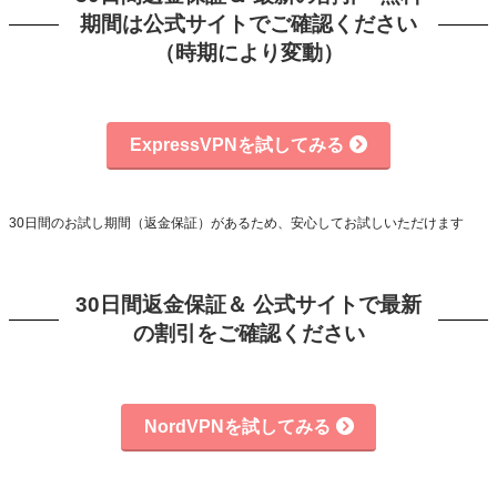
期間は公式サイトでご確認ください
（時期により変動）
ExpressVPNを試してみる
30日間のお試し期間（返金保証）があるため、安心してお試しいただけます
30日間返金保証＆ 公式サイトで最新
の割引をご確認ください
NordVPNを試してみる