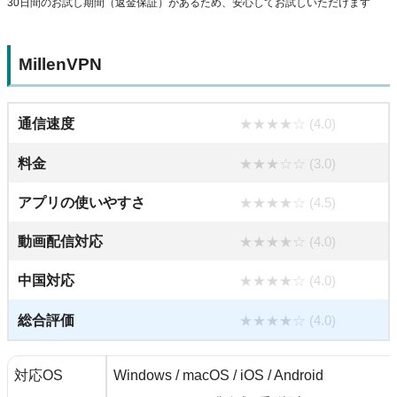
30日間のお試し期間（返金保証）があるため、安心してお試しいただけます
MillenVPN
通信速度
★★★★☆ (4.0)
料金
★★★☆☆ (3.0)
アプリの使いやすさ
★★★★☆ (4.5)
動画配信対応
★★★★☆ (4.0)
中国対応
★★★★☆ (4.0)
総合評価
★★★★☆ (4.0)
対応OS
Windows / macOS / iOS / Android