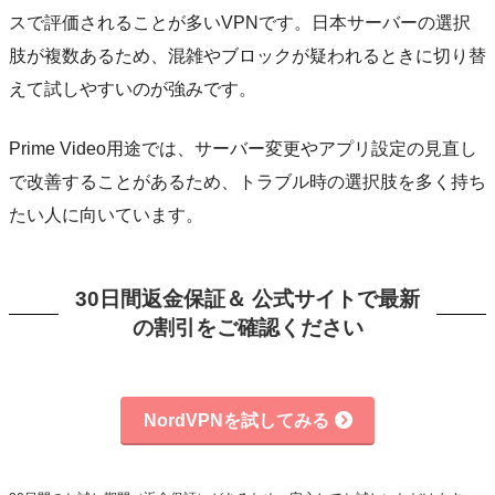
スで評価されることが多いVPNです。日本サーバーの選択
肢が複数あるため、混雑やブロックが疑われるときに切り替
えて試しやすいのが強みです。
Prime Video用途では、サーバー変更やアプリ設定の見直し
で改善することがあるため、トラブル時の選択肢を多く持ち
たい人に向いています。
30日間返金保証＆ 公式サイトで最新
の割引をご確認ください
NordVPNを試してみる