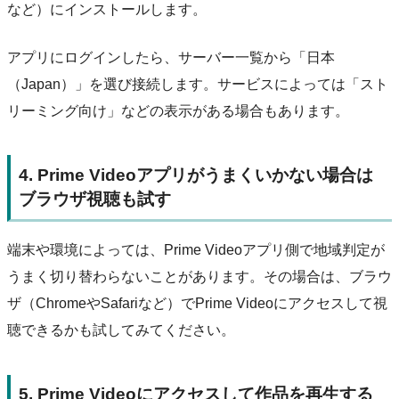
など）にインストールします。
アプリにログインしたら、サーバー一覧から「日本
（Japan）」を選び接続します。サービスによっては「スト
リーミング向け」などの表示がある場合もあります。
4. Prime Videoアプリがうまくいかない場合は
ブラウザ視聴も試す
端末や環境によっては、Prime Videoアプリ側で地域判定が
うまく切り替わらないことがあります。その場合は、ブラウ
ザ（ChromeやSafariなど）でPrime Videoにアクセスして視
聴できるかも試してみてください。
5. Prime Videoにアクセスして作品を再生する