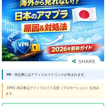
PR
・本記事にはアフィリエイトリンクが含まれます。
【PR】本記事はアフィリエイト広告（プロモーション）を含み
ます。