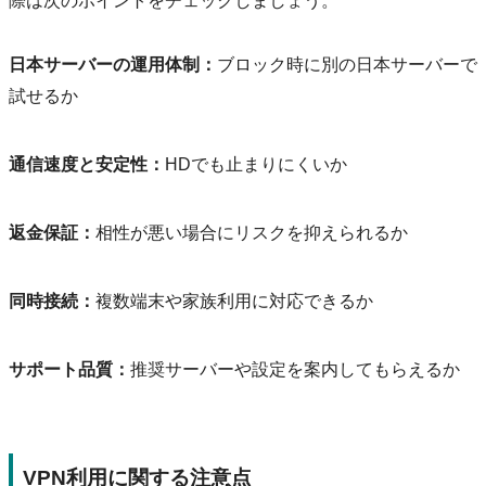
際は次のポイントをチェックしましょう。
日本サーバーの運用体制：
ブロック時に別の日本サーバーで
試せるか
通信速度と安定性：
HDでも止まりにくいか
返金保証：
相性が悪い場合にリスクを抑えられるか
同時接続：
複数端末や家族利用に対応できるか
サポート品質：
推奨サーバーや設定を案内してもらえるか
VPN利用に関する注意点