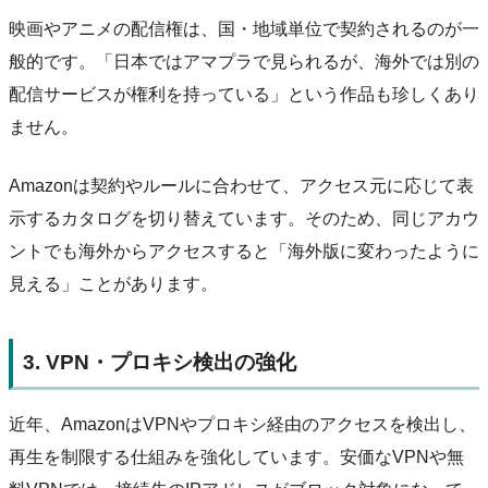
映画やアニメの配信権は、国・地域単位で契約されるのが一
般的です。「日本ではアマプラで見られるが、海外では別の
配信サービスが権利を持っている」という作品も珍しくあり
ません。
Amazonは契約やルールに合わせて、アクセス元に応じて表
示するカタログを切り替えています。そのため、同じアカウ
ントでも海外からアクセスすると「海外版に変わったように
見える」ことがあります。
3. VPN・プロキシ検出の強化
近年、AmazonはVPNやプロキシ経由のアクセスを検出し、
再生を制限する仕組みを強化しています。安価なVPNや無