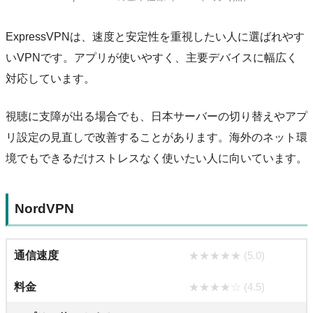
ExpressVPNは、速度と安定性を重視したい人に選ばれやす
いVPNです。アプリが使いやすく、主要デバイスに幅広く
対応しています。
視聴に支障が出る場合でも、日本サーバーの切り替えやアプ
リ設定の見直しで改善することがあります。海外のネット環
境でもできるだけストレスなく使いたい人に向いています。
NordVPN
通信速度
★★★★★ (5.0)
料金
★★★★☆ (4.5)