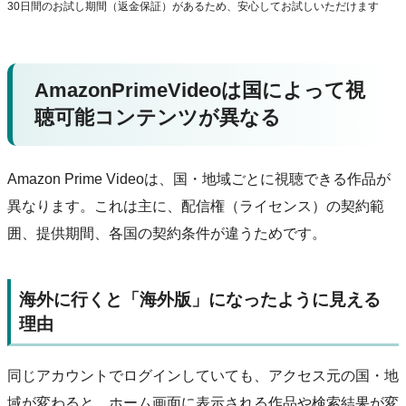
30日間のお試し期間（返金保証）があるため、安心してお試しいただけます
AmazonPrimeVideoは国によって視
聴可能コンテンツが異なる
Amazon Prime Videoは、国・地域ごとに視聴できる作品が
異なります。これは主に、配信権（ライセンス）の契約範
囲、提供期間、各国の契約条件が違うためです。
海外に行くと「海外版」になったように見える
理由
同じアカウントでログインしていても、アクセス元の国・地
域が変わると、ホーム画面に表示される作品や検索結果が変