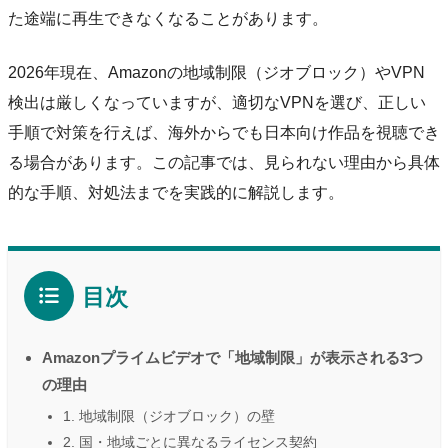
た途端に再生できなくなることがあります。
2026年現在、Amazonの地域制限（ジオブロック）やVPN
検出は厳しくなっていますが、適切なVPNを選び、正しい
手順で対策を行えば、海外からでも日本向け作品を視聴でき
る場合があります。この記事では、見られない理由から具体
的な手順、対処法までを実践的に解説します。
目次
Amazonプライムビデオで「地域制限」が表示される3つ
の理由
1. 地域制限（ジオブロック）の壁
2. 国・地域ごとに異なるライセンス契約