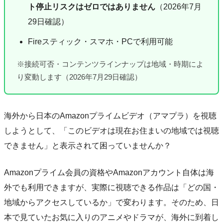
ト停止リスクはゼロではありません
（2026年7月
29日確認）
Fireスティック・スマホ・PCで利用可能
※接続可否・コンテンツラインナップは地域・時期によ
り変動します（2026年7月29日確認）
海外から日本のAmazonプライムビデオ（アマプラ）を視聴
しようとして、「このビデオは現在お住まいの地域では視聴
できません」と表示されて困っていませんか？
Amazonプライム会員の資格やAmazonアカウント自体は海
外でも利用できますが、実際に視聴できる作品は「どの国・
地域からアクセスしているか」で変わります。そのため、日
本で見ていたお気に入りのアニメやドラマが、海外に到着し