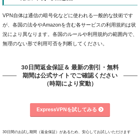
VPN自体は通信の暗号化などに使われる一般的な技術です
が、各国の法令やAmazonを含む各サービスの利用規約は状
況により異なります。各国のルールや利用規約の範囲内で、
無理のない形で利用可否を判断してください。
30日間返金保証＆ 最新の割引・無料
期間は公式サイトでご確認ください
（時期により変動）
ExpressVPNを試してみる
30日間のお試し期間（返金保証）があるため、安心してお試しいただけます