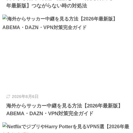
年最新版】つながらない時の対処法
2026年8月6日
海外からサッカー中継を見る方法【2026年最新版】
ABEMA・DAZN・VPN対策完全ガイド