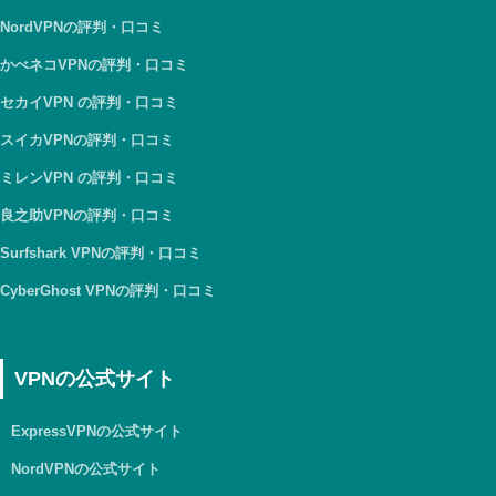
NordVPNの評判・口コミ
かべネコVPNの評判・口コミ
セカイVPN の評判・口コミ
スイカVPNの評判・口コミ
ミレンVPN の評判・口コミ
良之助VPNの評判・口コミ
Surfshark VPNの評判・口コミ
CyberGhost VPNの評判・口コミ
VPNの公式サイト
ExpressVPNの公式サイト
NordVPNの公式サイト