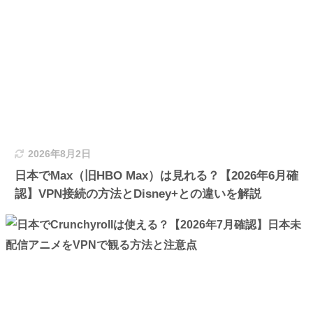
2026年8月2日
日本でMax（旧HBO Max）は見れる？【2026年6月確
認】VPN接続の方法とDisney+との違いを解説