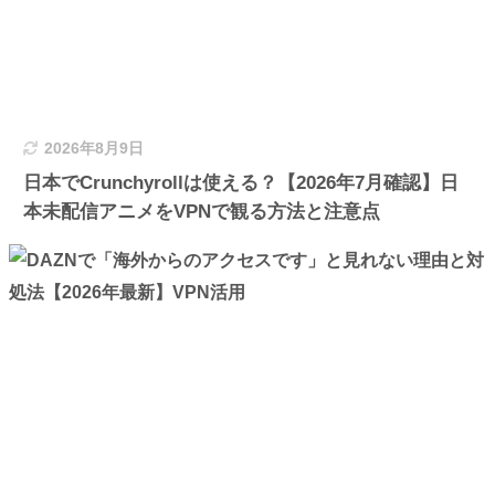
2026年8月9日
日本でCrunchyrollは使える？【2026年7月確認】日
本未配信アニメをVPNで観る方法と注意点