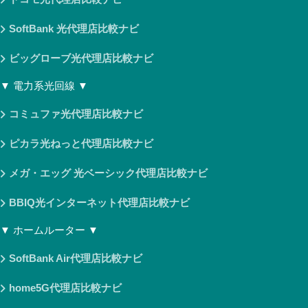
SoftBank 光代理店比較ナビ
ビッグローブ光代理店比較ナビ
▼ 電力系光回線 ▼
コミュファ光代理店比較ナビ
ピカラ光ねっと代理店比較ナビ
メガ・エッグ 光ベーシック代理店比較ナビ
BBIQ光インターネット代理店比較ナビ
▼ ホームルーター ▼
SoftBank Air代理店比較ナビ
home5G代理店比較ナビ