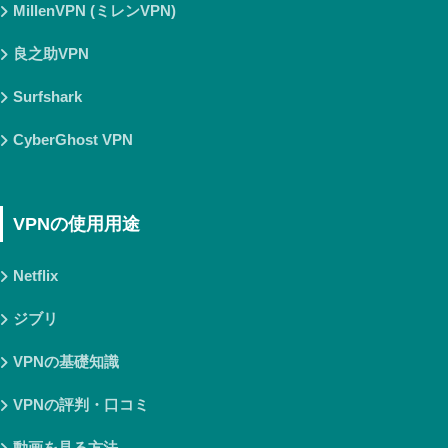
MillenVPN (ミレンVPN)
良之助VPN
Surfshark
CyberGhost VPN
VPNの使用用途
Netflix
ジブリ
VPNの基礎知識
VPNの評判・口コミ
動画を見る方法