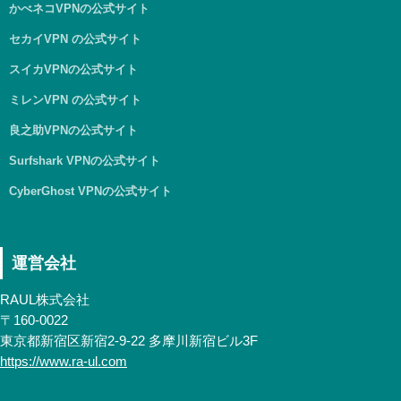
かべネコVPNの公式サイト
セカイVPN の公式サイト
スイカVPNの公式サイト
ミレンVPN の公式サイト
良之助VPNの公式サイト
Surfshark VPNの公式サイト
CyberGhost VPNの公式サイト
運営会社
RAUL株式会社
〒160-0022
東京都新宿区新宿2-9-22 多摩川新宿ビル3F
https://www.ra-ul.com