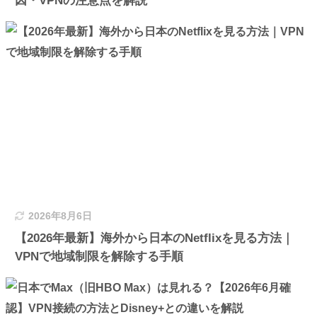
因・VPNの注意点を解説
2026年8月6日
【2026年最新】海外から日本のNetflixを見る方法｜
VPNで地域制限を解除する手順