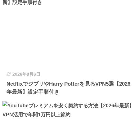
2026年8月6日
NetflixでジブリやHarry Potterを見るVPN5選【2026
年最新】設定手順付き