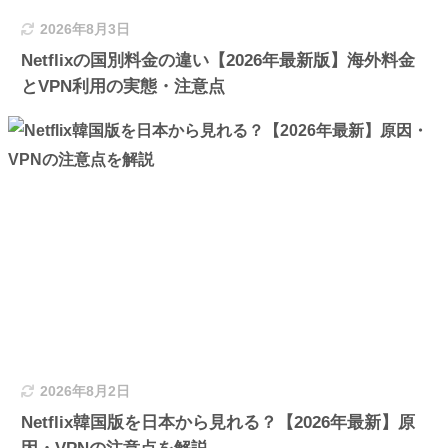
2026年8月3日
Netflixの国別料金の違い【2026年最新版】海外料金
とVPN利用の実態・注意点
2026年8月2日
Netflix韓国版を日本から見れる？【2026年最新】原