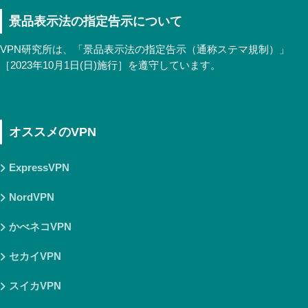
景品表示法の指定告示について
VPN研究所は、「景品表示法の指定告示（通称ステマ規制）」
［2023年10月1日(日)施行］を遵守しています。
オススメのVPN
ExpressVPN
NordVPN
かべネコVPN
セカイVPN
スイカVPN