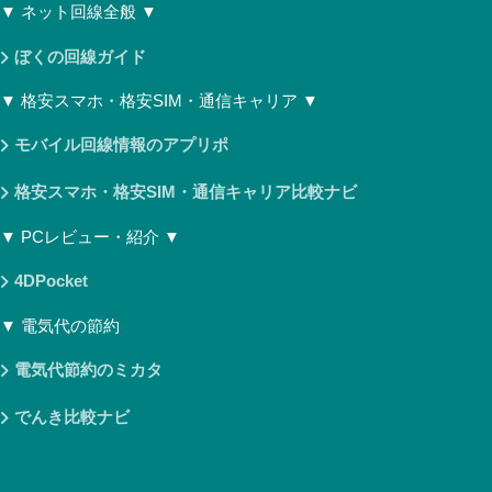
▼ ネット回線全般 ▼
ぼくの回線ガイド
▼ 格安スマホ・格安SIM・通信キャリア ▼
モバイル回線情報のアプリポ
格安スマホ・格安SIM・通信キャリア比較ナビ
▼ PCレビュー・紹介 ▼
4DPocket
▼ 電気代の節約
電気代節約のミカタ
でんき比較ナビ