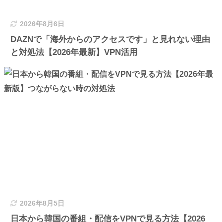
2026年8月6日
DAZNで「海外からのアクセスです」と見れない理由
と対処法【2026年最新】VPN活用
2026年8月5日
日本から韓国の番組・配信をVPNで見る方法【2026