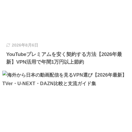
2026年8月6日
YouTubeプレミアムを安く契約する方法【2026年最
新】VPN活用で年間1万円以上節約