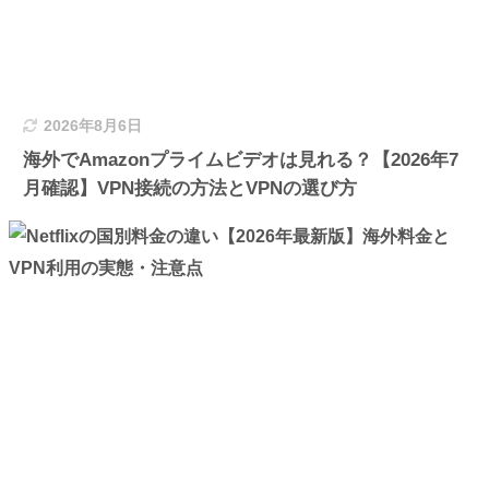
2026年8月6日
海外でAmazonプライムビデオは見れる？【2026年7
月確認】VPN接続の方法とVPNの選び方