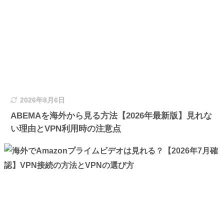
2026年8月6日
ABEMAを海外から見る方法【2026年最新版】見れな
い理由とVPN利用時の注意点