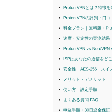
Proton VPNとは？特徴
Proton VPNの評判・口コ
料金プラン｜無料版・Plus・U
速度・安定性の実測結果
Proton VPN vs NordVPN 
ISPはあなたの通信をど
安全性｜AES-256・スイス法
メリット・デメリット
使い方｜設定手順
よくある質問 FAQ
申込手順・30日返金保証