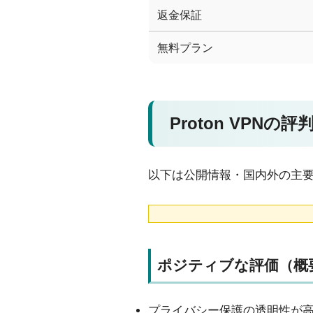
返金保証
無料プラン
Proton VPNの
以下は公開情報・国内外の主
ポジティブな評価（概
プライバシー保護の透明性が