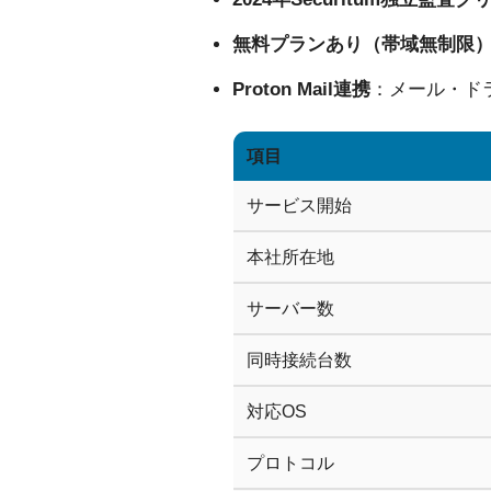
無料プランあり（帯域無制限
Proton Mail連携
：メール・ド
項目
サービス開始
本社所在地
サーバー数
同時接続台数
対応OS
プロトコル