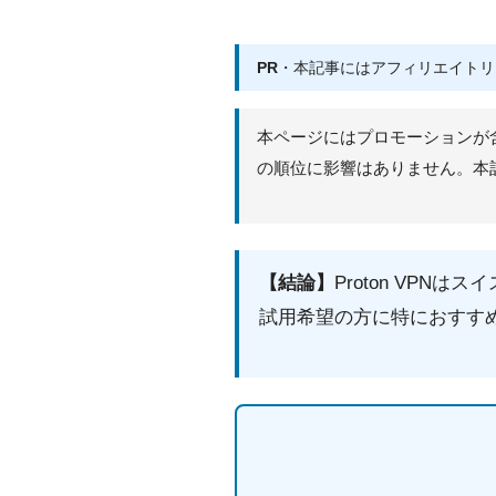
PR
・本記事にはアフィリエイトリ
本ページにはプロモーションが
の順位に影響はありません。本記
【結論】
Proton VP
試用希望の方に特におすすめ