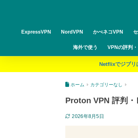
ExpressVPN
NordVPN
かべネコVPN
セ
海外で使う
VPNの評判
Netflixで
ホーム
カテゴリーなし
Proton VPN
2026年8月5日