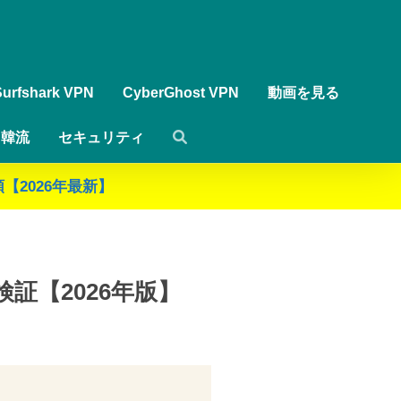
Surfshark VPN
CyberGhost VPN
動画を見る
韓流
セキュリティ
【2026年最新】
検証【2026年版】