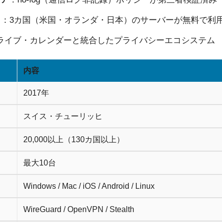
）
：3カ国（米国・オランダ・日本）のサーバーが無料で利
ライブ・カレンダーと統合したプライバシーエコシステム
内容
2017年
スイス・チューリッヒ
20,000以上（130カ国以上）
最大10台
Windows / Mac / iOS / Android / Linux
WireGuard / OpenVPN / Stealth