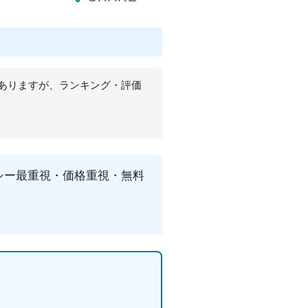
ありますが、ランキング・評価
イバシー最重視・価格重視・無料