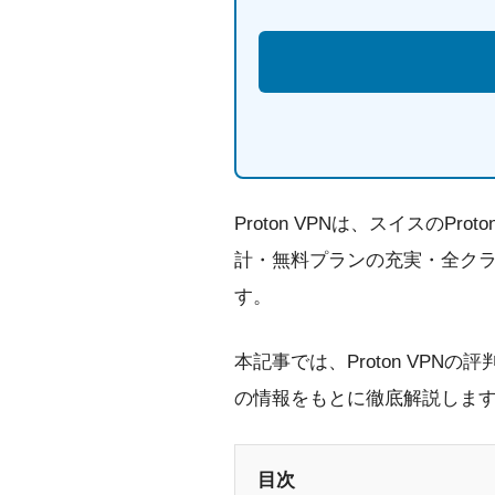
Proton VPNは、スイスの
計・無料プランの充実・全ク
す。
本記事では、Proton VP
の情報をもとに徹底解説しま
目次