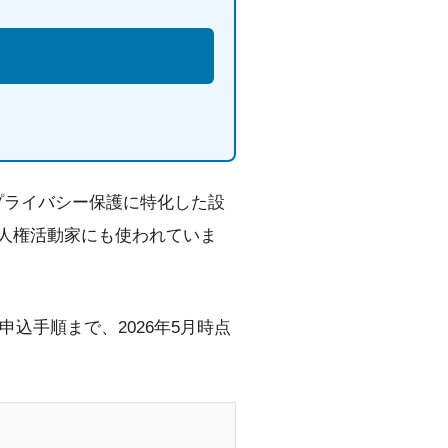
。
です。プライバシー保護に特化した設
人権活動家にも使われていま
申込手順まで、2026年5月時点