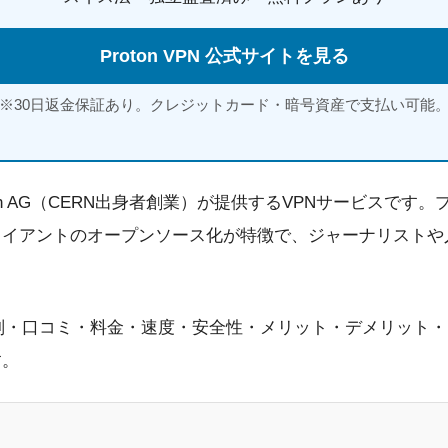
Proton VPN 公式サイトを見る
※30日返金保証あり。クレジットカード・暗号資産で支払い可能
Proton AG（CERN出身者創業）が提供するVPNサービス
ライアントのオープンソース化が特徴で、ジャーナリストや
Nの評判・口コミ・料金・速度・安全性・メリット・デメリット・
す。