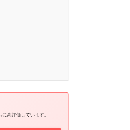
もに高評価しています。