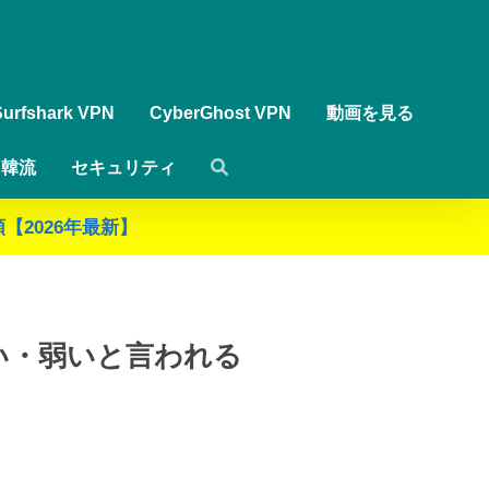
Surfshark VPN
CyberGhost VPN
動画を見る
韓流
セキュリティ
【2026年最新】
遅い・弱いと言われる