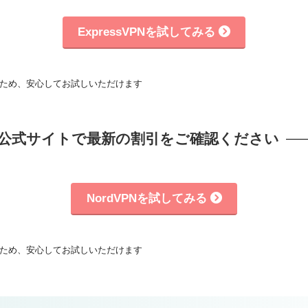
ExpressVPNを試してみる
るため、安心してお試しいただけます
＆ 公式サイトで最新の割引をご確認ください
NordVPNを試してみる
るため、安心してお試しいただけます