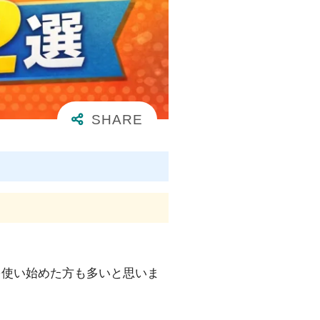
」を使い始めた方も多いと思いま