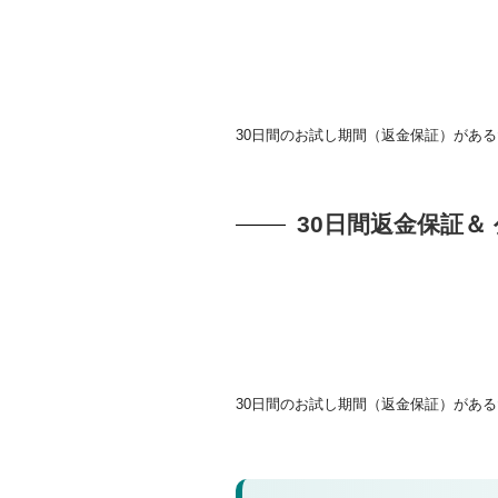
30日間のお試し期間（返金保証）があ
30日間返金保証
30日間のお試し期間（返金保証）があ