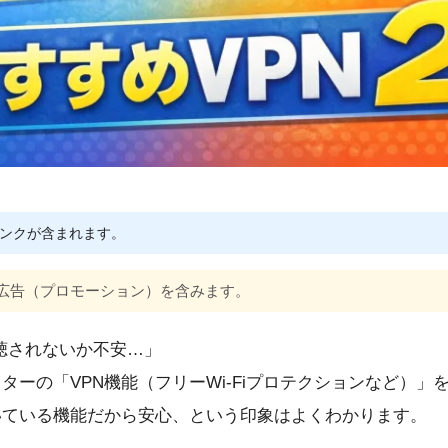
ンクが含まれます。
広告（プロモーション）を含みます。
盗聴されないか不安…」
ターの「VPN機能（フリーWi-Fiプロテクションなど）
いている機能だから安心、という印象はよくわかります。