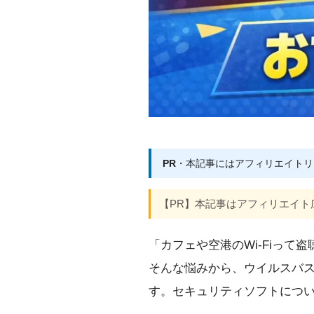
PR
・本記事にはアフィリエイトリ
【PR】本記事はアフィリエイト
「カフェや空港のWi-Fiって
そんな悩みから、ウイルスバス
す。セキュリティソフトにつ