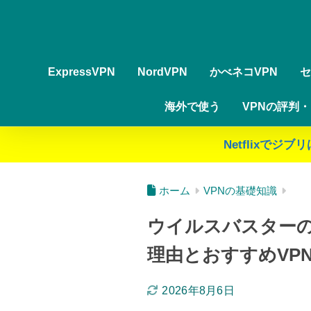
ExpressVPN
NordVPN
かべネコVPN
セ
海外で使う
VPNの評判
Netflixで
ホーム
VPNの基礎知識
ウイルスバスターの
理由とおすすめVP
2026年8月6日