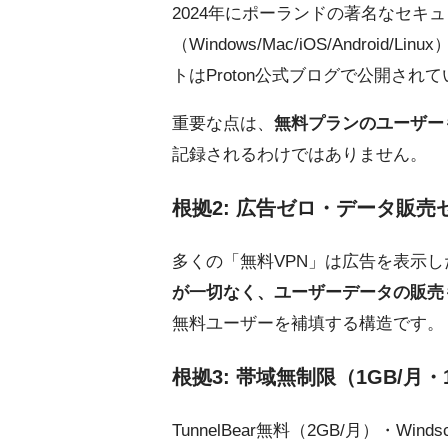
2024年にポーランドの著名なセキ
（Windows/Mac/iOS/Andr
トはProton公式ブログで公開され
重要な点は、
無料プランのユーザーも
記録されるわけではありません。
根拠2: 広告ゼロ・データ販売
多くの「無料VPN」は広告を表示し
が一切なく、ユーザーデータの販売
無料ユーザーを補填する構造です。
根拠3: 帯域無制限（1GB/月
TunnelBear無料（2GB/月）・Wi