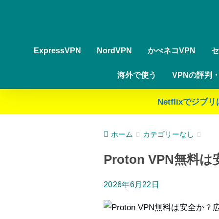
ExpressVPN
NordVPN
かべネコVPN
セ
海外で使う
VPNの評判
Netflixで
ホーム
カテゴリーなし
Proton VPN
2026年6月22日