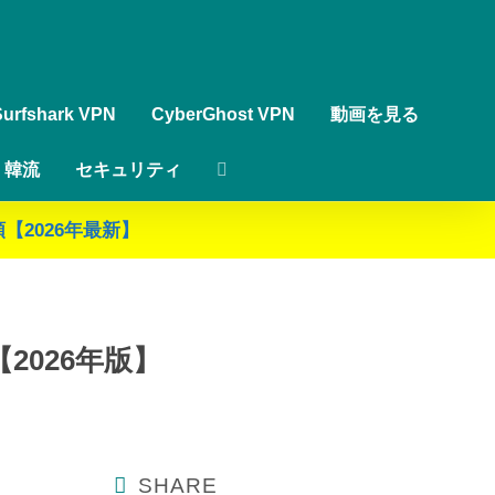
Surfshark VPN
CyberGhost VPN
動画を見る
韓流
セキュリティ
【2026年最新】
2026年版】