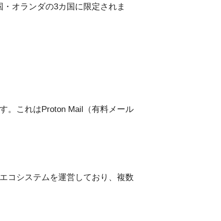
国・オランダの3カ国に限定されま
。これはProton Mail（有料メール
シーエコシステムを運営しており、複数