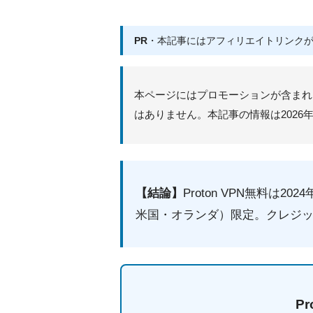
PR
・本記事にはアフィリエイトリンク
本ページにはプロモーションが含まれ
はありません。本記事の情報は2026
【結論】
Proton VPN無料は
米国・オランダ）限定。クレジッ
P