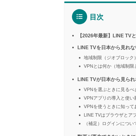
目次
【2026年最新】LINE 
LINE TVを日本から見れ
地域制限（ジオブロック
VPNとは何か（地域制
LINE TVが日本から見
VPNを選ぶときに見るべ
VPNアプリの導入と使い
VPNを使うときに知っ
LINE TVはブラウザと
（補足）ログインについて