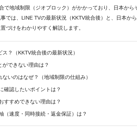
権の都合で地域制限（ジオブロック）がかかっており、日本か
では、LINE TVの最新状況（KKTV統合後）と、日本
位置づけをわかりやすく解説します。
ービス？（KKTV統合後の最新状況）
ことができない理由は？
見られないのはなぜ？（地域制限の仕組み）
に確認したいポイントは？
？おすすめできない理由は？
較軸（速度・同時接続・返金保証）は？