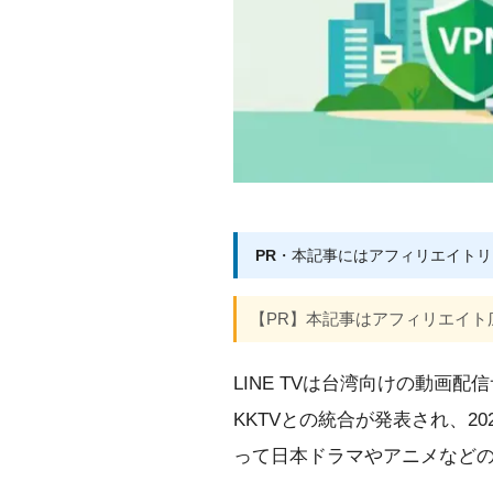
PR
・本記事にはアフィリエイトリ
【PR】本記事はアフィリエイト
LINE TVは台湾向けの動画
KKTVとの統合が発表され、20
って日本ドラマやアニメなど