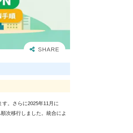
す。さらに2025年11月に
V側へ順次移行しました。統合によ