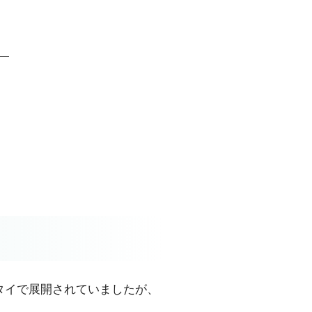
とタイで展開されていましたが、