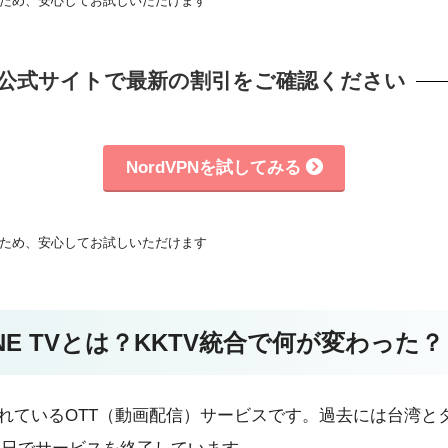
るため、安心してお試しいただけます
＆ 公式サイトで最新の割引をご確認ください
NordVPNを試してみる
るため、安心してお試しいただけます
INE TVとは？KKTV統合で何が変わった？
供されているOTT（動画配信）サービスです。過去には台湾