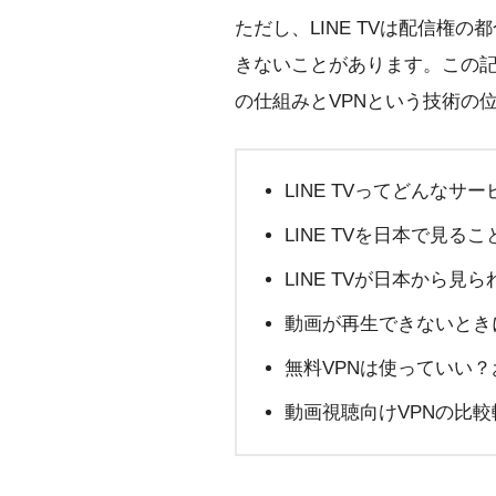
ただし、LINE TVは配信
きないことがあります。この記事
の仕組みとVPNという技術の
LINE TVってどんなサ
LINE TVを日本で見る
LINE TVが日本から
動画が再生できないとき
無料VPNは使っていい
動画視聴向けVPNの比