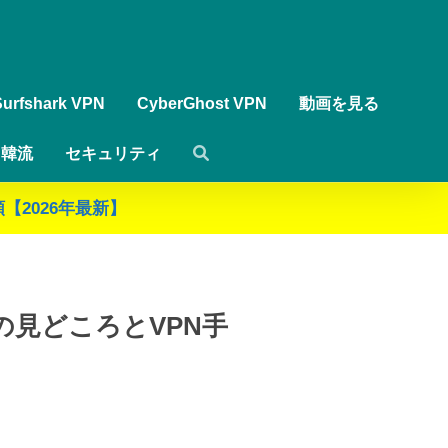
Surfshark VPN
CyberGhost VPN
動画を見る
韓流
セキュリティ
【2026年最新】
後の見どころとVPN手