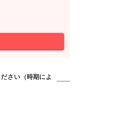
ください（時期によ