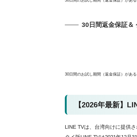
30日間のお試し期間（返金保証）があ
30日間返金保証
30日間のお試し期間（返金保証）があ
【2026年最新】L
LINE TVは、台湾向けに提