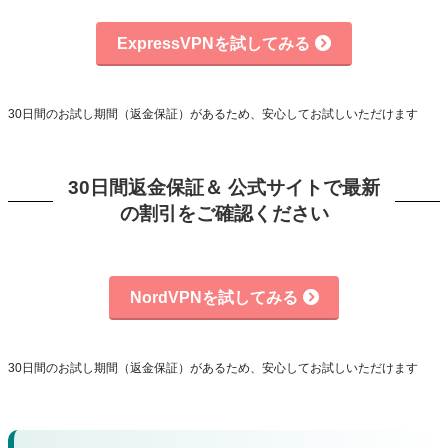
ExpressVPNを試してみる
30日間のお試し期間（返金保証）があるため、安心してお試しいただけます
30日間返金保証＆ 公式サイトで最新
の割引をご確認ください
NordVPNを試してみる
30日間のお試し期間（返金保証）があるため、安心してお試しいただけます