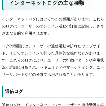
インターネットログの主な種類
インターネットログにはいくつかの種類があります。これら
のログは、ユーザーのオンライン活動の詳細に記録し、さま
ざまな目的で利用されます。
ログの種類には、ユーザーの通信活動や訪れたウェブサイ
ト、そしてオンラインで行った具体的な操作などがありま
す。これらのログにより、ユーザーの行動パターンや利用状
況が詳細に分析され、セキュリティやマーケティング、ユー
ザーサポートなどの分野で活用されることがあります。
通信ログ
通信ログは、インターネット上でのユーザーの通信活動を詳