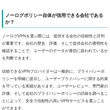
ノーログポリシー自体が信用できる会社である
か？
ノーログVPNを選ぶ際には、提供する会社の信頼性と評判
が重要です。会社の歴史、評価、そして提供会社の透明性を
確認することで、ユーザーのデータが適切に扱われているか
を判断できます。
信頼できるVPNプロバイダーは一般的に、プライバシーポ
リシーを明確に提示し、ユーザープライバシーに関する約束
を守っている実績があります。ユーザーレビュー、専門家の
評価、そして会社のプライバシーポリシーの詳細を調べるこ
とによって、安全で信頼性の高いVPNサービスを選ぶこと
ができます。