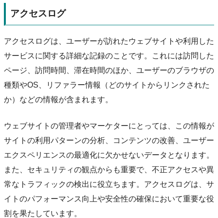
アクセスログ
アクセスログは、ユーザーが訪れたウェブサイトや利用した
サービスに関する詳細な記録のことです。これには訪問した
ページ、訪問時間、滞在時間のほか、ユーザーのブラウザの
種類やOS、リファラー情報（どのサイトからリンクされた
か）などの情報が含まれます。
ウェブサイトの管理者やマーケターにとっては、この情報が
サイトの利用パターンの分析、コンテンツの改善、ユーザー
エクスペリエンスの最適化に欠かせないデータとなります。
また、セキュリティの観点からも重要で、不正アクセスや異
常なトラフィックの検出に役立ちます。アクセスログは、サ
イトのパフォーマンス向上や安全性の確保において重要な役
割を果たしています。