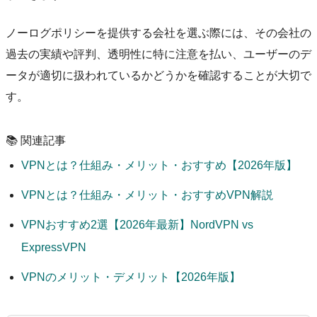
ノーログポリシーを提供する会社を選ぶ際には、その会社の
過去の実績や評判、透明性に特に注意を払い、ユーザーのデ
ータが適切に扱われているかどうかを確認することが大切で
す。
📚 関連記事
VPNとは？仕組み・メリット・おすすめ【2026年版】
VPNとは？仕組み・メリット・おすすめVPN解説
VPNおすすめ2選【2026年最新】NordVPN vs
ExpressVPN
VPNのメリット・デメリット【2026年版】