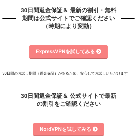
30日間返金保証＆ 最新の割引・無料
期間は公式サイトでご確認ください
（時期により変動）
ExpressVPNを試してみる
30日間のお試し期間（返金保証）があるため、安心してお試しいただけます
30日間返金保証＆ 公式サイトで最新
の割引をご確認ください
NordVPNを試してみる