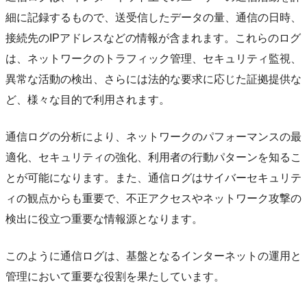
細に記録するもので、送受信したデータの量、通信の日時、
接続先のIPアドレスなどの情報が含まれます。これらのログ
は、ネットワークのトラフィック管理、セキュリティ監視、
異常な活動の検出、さらには法的な要求に応じた証拠提供な
ど、様々な目的で利用されます。
通信ログの分析により、ネットワークのパフォーマンスの最
適化、セキュリティの強化、利用者の行動パターンを知るこ
とが可能になります。また、通信ログはサイバーセキュリテ
ィの観点からも重要で、不正アクセスやネットワーク攻撃の
検出に役立つ重要な情報源となります。
このように通信ログは、基盤となるインターネットの運用と
管理において重要な役割を果たしています。