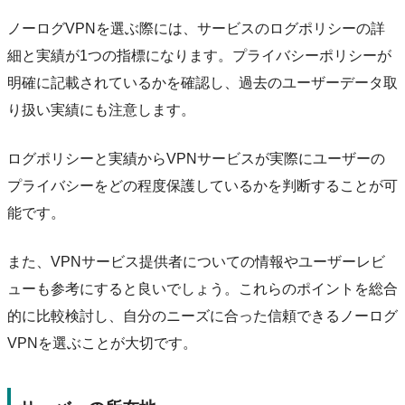
ノーログVPNを選ぶ際には、サービスのログポリシーの詳
細と実績が1つの指標になります。プライバシーポリシーが
明確に記載されているかを確認し、過去のユーザーデータ取
り扱い実績にも注意します。
ログポリシーと実績からVPNサービスが実際にユーザーの
プライバシーをどの程度保護しているかを判断することが可
能です。
また、VPNサービス提供者についての情報やユーザーレビ
ューも参考にすると良いでしょう。これらのポイントを総合
的に比較検討し、自分のニーズに合った信頼できるノーログ
VPNを選ぶことが大切です。