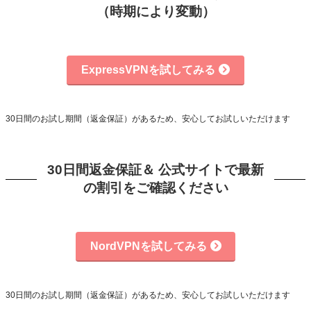
（時期により変動）
ExpressVPNを試してみる
30日間のお試し期間（返金保証）があるため、安心してお試しいただけます
30日間返金保証＆ 公式サイトで最新
の割引をご確認ください
NordVPNを試してみる
30日間のお試し期間（返金保証）があるため、安心してお試しいただけます