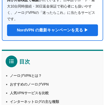
大10台同時接続・30日返金保証で初心者にも扱いやす
く、ノーログVPNの「迷ったらこれ」に当たるサービス
です。
NordVPN の最新キャンペーンを見る ▶
目次
ノーログVPNとは？
おすすめのノーログVPN
人気VPNサービスを比較
インターネットログの主な種類