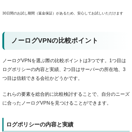
30日間のお試し期間（返金保証）があるため、安心してお試しいただけます
ノーログVPNの比較ポイント
ノーログVPNを選ぶ際の比較ポイントは3つです。1つ目は
ログポリシーの内容と実績、2つ目はサーバーの所在地、3
つ目は信頼できる会社かどうかです。
これらの要素を総合的に比較検討することで、自分のニーズ
に合ったノーログVPNを見つけることができます。
ログポリシーの内容と実績