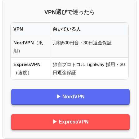
VPN選びで迷ったら
VPN
向いている人
NordVPN
（汎
月額500円台・30日返金保証
用）
ExpressVPN
独自プロトコル Lightway 採用・30
（速度）
日返金保証
▶ NordVPN
▶ ExpressVPN