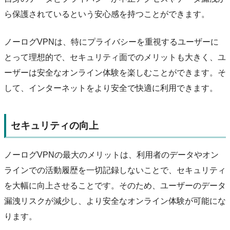
ら保護されているという安心感を持つことができます。
ノーログVPNは、特にプライバシーを重視するユーザーに
とって理想的で、セキュリティ面でのメリットも大きく、ユ
ーザーは安全なオンライン体験を楽しむことができます。そ
して、インターネットをより安全で快適に利用できます。
セキュリティの向上
ノーログVPNの最大のメリットは、利用者のデータやオン
ラインでの活動履歴を一切記録しないことで、セキュリティ
を大幅に向上させることです。そのため、ユーザーのデータ
漏洩リスクが減少し、より安全なオンライン体験が可能にな
ります。