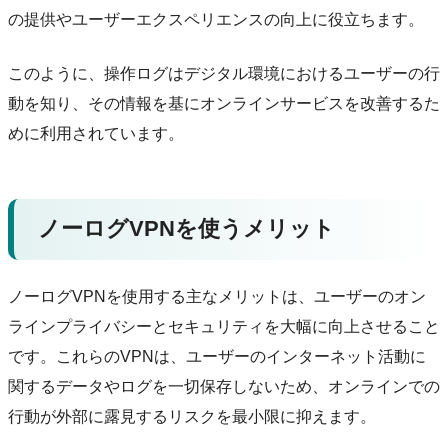
の提供やユーザーエクスペリエンスの向上に役立ちます。
このように、操作ログはデジタル環境におけるユーザーの行
動を知り、その情報を基にオンラインサービスを改善するた
めに利用されています。
ノーログVPNを使うメリット
ノーログVPNを使用する主なメリットは、ユーザーのオン
ラインプライバシーとセキュリティを大幅に向上させること
です。これらのVPNは、ユーザーのインターネット活動に
関するデータやログを一切保存しないため、オンラインでの
行動が外部に露見するリスクを最小限に抑えます。