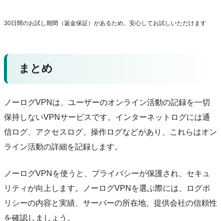
30日間のお試し期間（返金保証）があるため、安心してお試しいただけます
まとめ
ノーログVPNは、ユーザーのオンライン活動の記録を一切
保持しないVPNサービスです。インターネットログには通
信ログ、アクセスログ、操作ログなどがあり、これらはオン
ライン活動の詳細を記録します。
ノーログVPNを使うと、プライバシーが保護され、セキュ
リティが向上します。ノーログVPNを選ぶ際には、ログポ
リシーの内容と実績、サーバーの所在地、提供会社の信頼性
を確認しましょう。