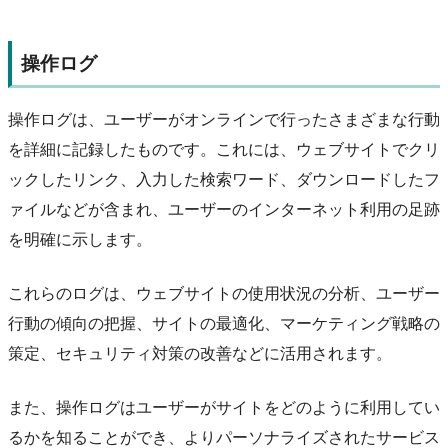
操作ログ
操作ログは、ユーザーがオンラインで行ったさまざまな行動
を詳細に記録したものです。これには、ウェブサイトでクリ
ックしたリンク、入力した検索ワード、ダウンロードしたフ
ァイルなどが含まれ、ユーザーのインターネット利用の足跡
を明確に示します。
これらのログは、ウェブサイトの使用状況の分析、ユーザー
行動の傾向の把握、サイトの最適化、マーケティング戦略の
策定、セキュリティ対策の改善などに活用されます。
また、操作ログはユーザーがサイトをどのように利用してい
るかを知ることができ、よりパーソナライズされたサービス