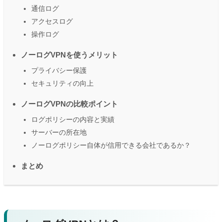
通信ログ
アクセスログ
操作ログ
ノーログVPNを使うメリット
プライバシー保護
セキュリティの向上
ノーログVPNの比較ポイント
ログポリシーの内容と実績
サーバーの所在地
ノーログポリシー自体が信用できる会社であるか？
まとめ