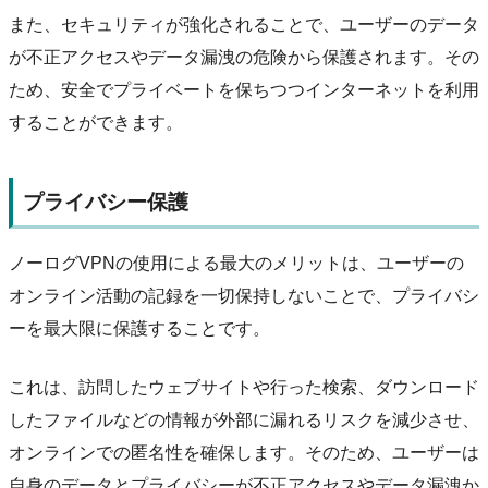
また、セキュリティが強化されることで、ユーザーのデータ
が不正アクセスやデータ漏洩の危険から保護されます。その
ため、安全でプライベートを保ちつつインターネットを利用
することができます。
プライバシー保護
ノーログVPNの使用による最大のメリットは、ユーザーの
オンライン活動の記録を一切保持しないことで、プライバシ
ーを最大限に保護することです。
これは、訪問したウェブサイトや行った検索、ダウンロード
したファイルなどの情報が外部に漏れるリスクを減少させ、
オンラインでの匿名性を確保します。そのため、ユーザーは
自身のデータとプライバシーが不正アクセスやデータ漏洩か