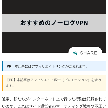
PR
・本記事にはアフィリエイトリンクが含まれます。
【PR】本記事はアフィリエイト広告（プロモーション）を含み
ます。
通常、私たちがインターネット上で行った行動は記録されて
います。これはサイト運営者のマーケティング戦略や不正ア