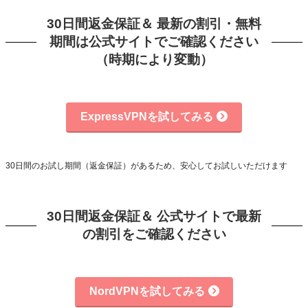
30日間返金保証＆ 最新の割引・無料
期間は公式サイトでご確認ください
（時期により変動）
ExpressVPNを試してみる
30日間のお試し期間（返金保証）があるため、安心してお試しいただけます
30日間返金保証＆ 公式サイトで最新
の割引をご確認ください
NordVPNを試してみる