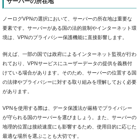
サーバーの所在地
ノーログVPNの選択において、サーバーの所在地は重要な
要素です。サーバーがある国の法的規制やインターネット環
境は、VPNのプライバシー保護機能に直接影響します。
例えば、一部の国では政府によるインターネット監視が行わ
れており、VPNサービスにユーザーデータの提供を義務付
けている場合があります。そのため、サーバーの位置する国
の法律やプライバシーに対する取り組みを理解しておく必要
があります。
VPNを使用する際は、データ保護法が厳格でプライバシー
が守られる国のサーバーを選びましょう。また、サーバーの
地理的位置は接続速度にも影響するため、使用目的に応じた
最適な場所を選ぶことも大切です。