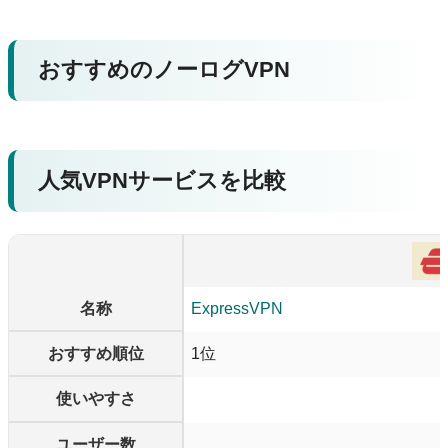
おすすめのノーログVPN
人気VPNサービスを比較
名称
ExpressVPN
おすすめ順位
1位
使いやすさ
ユーザー数