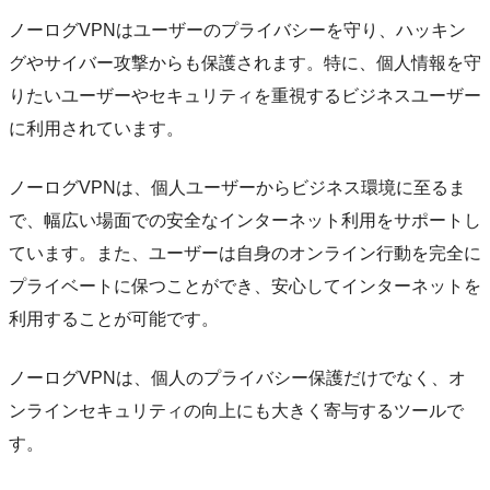
ノーログVPNはユーザーのプライバシーを守り、ハッキン
グやサイバー攻撃からも保護されます。特に、個人情報を守
りたいユーザーやセキュリティを重視するビジネスユーザー
に利用されています。
ノーログVPNは、個人ユーザーからビジネス環境に至るま
で、幅広い場面での安全なインターネット利用をサポートし
ています。また、ユーザーは自身のオンライン行動を完全に
プライベートに保つことができ、安心してインターネットを
利用することが可能です。
ノーログVPNは、個人のプライバシー保護だけでなく、オ
ンラインセキュリティの向上にも大きく寄与するツールで
す。