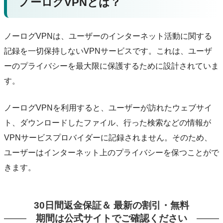
ノーログVPNとは？
ノーログVPNは、ユーザーのインターネット活動に関する
記録を一切保持しないVPNサービスです。これは、ユーザ
ーのプライバシーを最大限に保護するために設計されていま
す。
ノーログVPNを利用すると、ユーザーが訪れたウェブサイ
ト、ダウンロードしたファイル、行った検索などの情報が
VPNサービスプロバイダーに記録されません。そのため、
ユーザーはインターネット上のプライバシーを保つことがで
きます。
30日間返金保証＆ 最新の割引・無料
期間は公式サイトでご確認ください