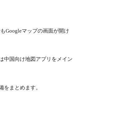
Googleマップの画面が開け
は中国向け地図アプリをメイン
備をまとめます。