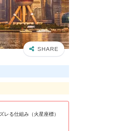
がズレる仕組み（火星座標）