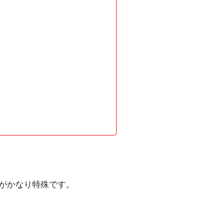
情がかなり特殊です。