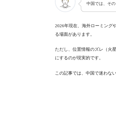
中国では、その
2026年現在、海外ローミング
る場面があります。
ただし、位置情報のズレ（火
にするのが現実的です。
この記事では、中国で迷わな