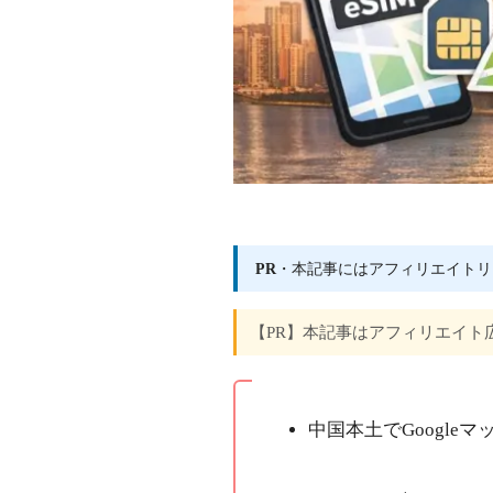
PR
・本記事にはアフィリエイトリ
【PR】本記事はアフィリエイト
この記事でわかること（
中国本土でGoogl