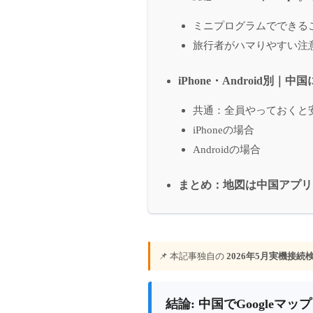
ミニプログラムでできる
旅行者がハマりやすい注
iPhone・Android別
共通：全員やっておくと
iPhoneの場合
Androidの場合
まとめ：地図は中国アプリ
📌 本記事独自の
2026年5月実機接続
結論: 中国でGoogleマッ