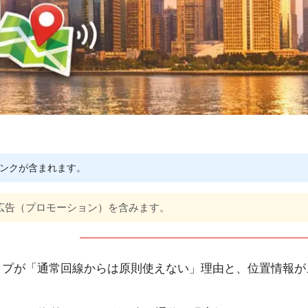
ンクが含まれます。
広告（プロモーション）を含みます。
2026年版）
eマップが「通常回線からは原則使えない」理由と、位置情報